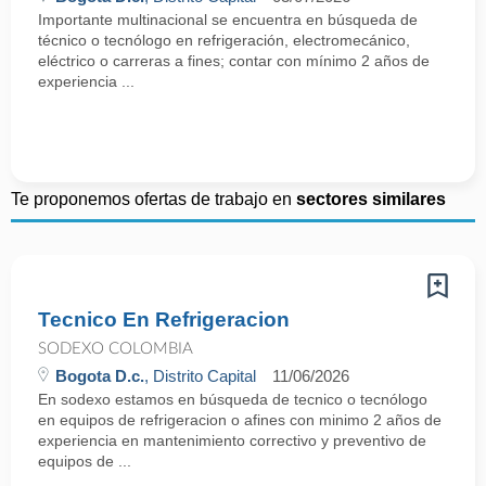
Importante multinacional se encuentra en búsqueda de
técnico o tecnólogo en refrigeración, electromecánico,
eléctrico o carreras a fines; contar con mínimo 2 años de
experiencia ...
Te proponemos ofertas de trabajo en
sectores similares
Tecnico En Refrigeracion
SODEXO COLOMBIA
Bogota D.c.
, Distrito Capital
11/06/2026
En sodexo estamos en búsqueda de tecnico o tecnólogo
en equipos de refrigeracion o afines con minimo 2 años de
experiencia en mantenimiento correctivo y preventivo de
equipos de ...