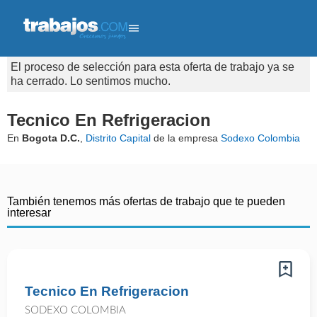
El proceso de selección para esta oferta de trabajo ya se
ha cerrado. Lo sentimos mucho.
Tecnico En Refrigeracion
En
Bogota D.C.
,
Distrito Capital
de la empresa
Sodexo Colombia
También tenemos más ofertas de trabajo que te pueden
interesar
Tecnico En Refrigeracion
SODEXO COLOMBIA