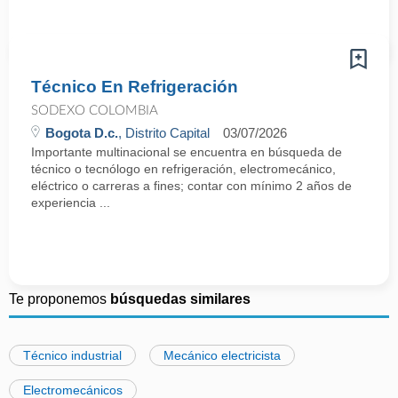
Técnico En Refrigeración
SODEXO COLOMBIA
Bogota D.c.
, Distrito Capital
03/07/2026
Importante multinacional se encuentra en búsqueda de
técnico o tecnólogo en refrigeración, electromecánico,
eléctrico o carreras a fines; contar con mínimo 2 años de
experiencia ...
Te proponemos
búsquedas similares
Técnico industrial
Mecánico electricista
Electromecánicos