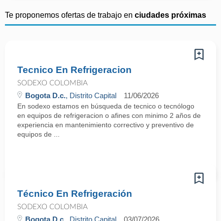
Te proponemos ofertas de trabajo en
ciudades próximas
Tecnico En Refrigeracion
SODEXO COLOMBIA
Bogota D.c.
, Distrito Capital
11/06/2026
En sodexo estamos en búsqueda de tecnico o tecnólogo
en equipos de refrigeracion o afines con minimo 2 años de
experiencia en mantenimiento correctivo y preventivo de
equipos de ...
Técnico En Refrigeración
SODEXO COLOMBIA
Bogota D.c.
, Distrito Capital
03/07/2026