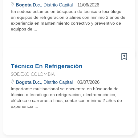
Bogota D.c.
, Distrito Capital
11/06/2026
En sodexo estamos en búsqueda de tecnico o tecnólogo
en equipos de refrigeracion o afines con minimo 2 años de
experiencia en mantenimiento correctivo y preventivo de
equipos de ...
Técnico En Refrigeración
SODEXO COLOMBIA
Bogota D.c.
, Distrito Capital
03/07/2026
Importante multinacional se encuentra en búsqueda de
técnico o tecnólogo en refrigeración, electromecánico,
eléctrico o carreras a fines; contar con mínimo 2 años de
experiencia ...