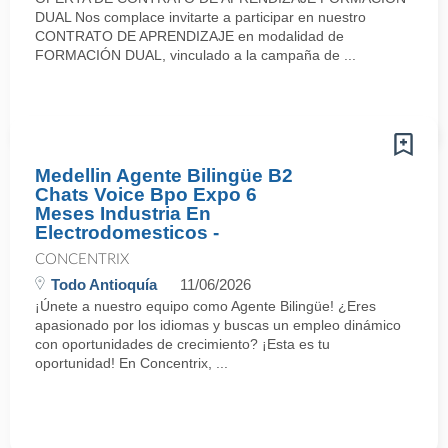
DUAL Nos complace invitarte a participar en nuestro
CONTRATO DE APRENDIZAJE en modalidad de
FORMACIÓN DUAL, vinculado a la campaña de ...
Medellin Agente Bilingüe B2
Chats Voice Bpo Expo 6
Meses Industria En
Electrodomesticos -
CONCENTRIX
Todo Antioquía
11/06/2026
¡Únete a nuestro equipo como Agente Bilingüe! ¿Eres
apasionado por los idiomas y buscas un empleo dinámico
con oportunidades de crecimiento? ¡Esta es tu
oportunidad! En Concentrix, ...