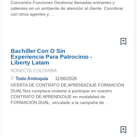
Concentrix Funciones Gestionar llamadas entrantes y
salientes en un ambiente de atención al cliente. Coordinar
con otros agentes y ...
Bachiller Con O Sin
Experiencia Para Patrocinio -
Liberty Latam
KONECTA COLOMBIA
Todo Antioquía
11/06/2026
OFERTA DE CONTRATO DE APRENDIZAJE FORMACIÓN
DUAL Nos complace invitarte a participar en nuestro
CONTRATO DE APRENDIZAJE en modalidad de
FORMACIÓN DUAL, vinculado a la campaña de ...