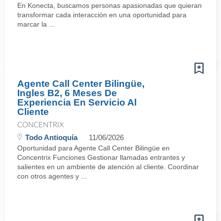
En Konecta, buscamos personas apasionadas que quieran
transformar cada interacción en una oportunidad para
marcar la ...
Agente Call Center Bilingüe,
Ingles B2, 6 Meses De
Experiencia En Servicio Al
Cliente
CONCENTRIX
Todo Antioquía
11/06/2026
Oportunidad para Agente Call Center Bilingüe en
Concentrix Funciones Gestionar llamadas entrantes y
salientes en un ambiente de atención al cliente. Coordinar
con otros agentes y ...