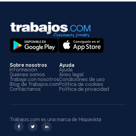
Sobre nosotros
Ayuda
Información
Ayuda
Quiénes somos
Aviso legal
Trabaja con nosotros
Condiciones de uso
Blog de Trabajos.com
Política de cookies
Contáctanos
Política de privacidad
Trabajos.com es una marca de Hispavista