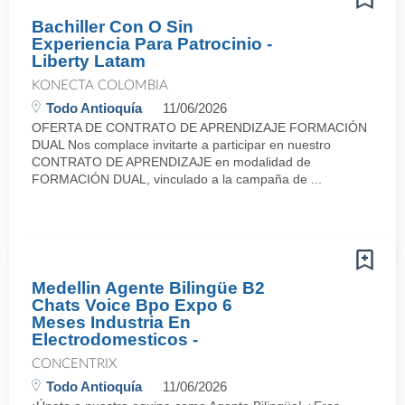
Bachiller Con O Sin
Experiencia Para Patrocinio -
Liberty Latam
KONECTA COLOMBIA
Todo Antioquía
11/06/2026
OFERTA DE CONTRATO DE APRENDIZAJE FORMACIÓN
DUAL Nos complace invitarte a participar en nuestro
CONTRATO DE APRENDIZAJE en modalidad de
FORMACIÓN DUAL, vinculado a la campaña de ...
Medellin Agente Bilingüe B2
Chats Voice Bpo Expo 6
Meses Industria En
Electrodomesticos -
CONCENTRIX
Todo Antioquía
11/06/2026