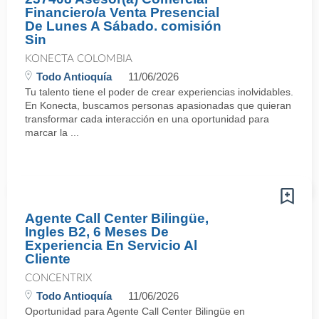
Financiero/a Venta Presencial
De Lunes A Sábado. comisión
Sin
KONECTA COLOMBIA
Todo Antioquía
11/06/2026
Tu talento tiene el poder de crear experiencias inolvidables.
En Konecta, buscamos personas apasionadas que quieran
transformar cada interacción en una oportunidad para
marcar la ...
Agente Call Center Bilingüe,
Ingles B2, 6 Meses De
Experiencia En Servicio Al
Cliente
CONCENTRIX
Todo Antioquía
11/06/2026
Oportunidad para Agente Call Center Bilingüe en