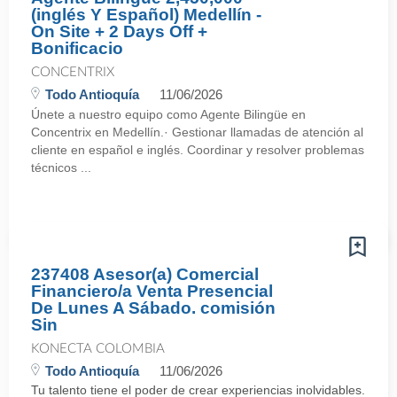
(inglés Y Español) Medellín -
On Site + 2 Days Off +
Bonificacio
CONCENTRIX
Todo Antioquía
11/06/2026
Únete a nuestro equipo como Agente Bilingüe en
Concentrix en Medellín.· Gestionar llamadas de atención al
cliente en español e inglés. Coordinar y resolver problemas
técnicos ...
237408 Asesor(a) Comercial
Financiero/a Venta Presencial
De Lunes A Sábado. comisión
Sin
KONECTA COLOMBIA
Todo Antioquía
11/06/2026
Tu talento tiene el poder de crear experiencias inolvidables.