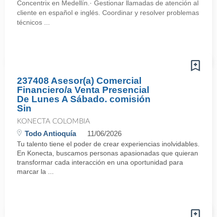
Concentrix en Medellín.· Gestionar llamadas de atención al
cliente en español e inglés. Coordinar y resolver problemas
técnicos ...
237408 Asesor(a) Comercial
Financiero/a Venta Presencial
De Lunes A Sábado. comisión
Sin
KONECTA COLOMBIA
Todo Antioquía
11/06/2026
Tu talento tiene el poder de crear experiencias inolvidables.
En Konecta, buscamos personas apasionadas que quieran
transformar cada interacción en una oportunidad para
marcar la ...