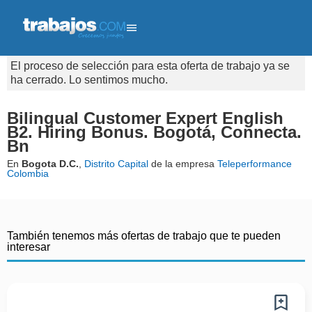
El proceso de selección para esta oferta de trabajo ya se
ha cerrado. Lo sentimos mucho.
Bilingual Customer Expert English
B2. Hiring Bonus. Bogotá, Connecta.
Bn
En
Bogota D.C.
,
Distrito Capital
de la empresa
Teleperformance
Colombia
También tenemos más ofertas de trabajo que te pueden
interesar