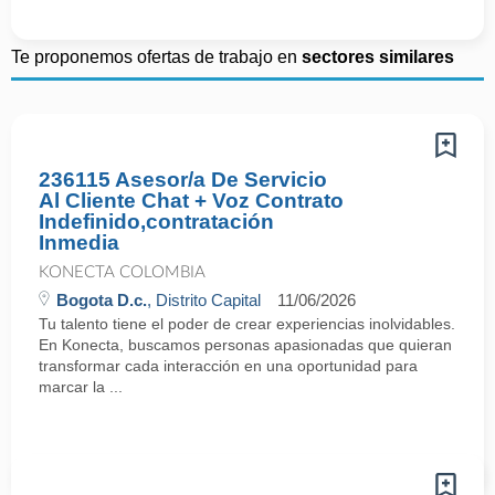
Te proponemos ofertas de trabajo en
sectores similares
236115 Asesor/a De Servicio
Al Cliente Chat + Voz Contrato
Indefinido,contratación
Inmedia
KONECTA COLOMBIA
Bogota D.c.
, Distrito Capital
11/06/2026
Tu talento tiene el poder de crear experiencias inolvidables.
En Konecta, buscamos personas apasionadas que quieran
transformar cada interacción en una oportunidad para
marcar la ...