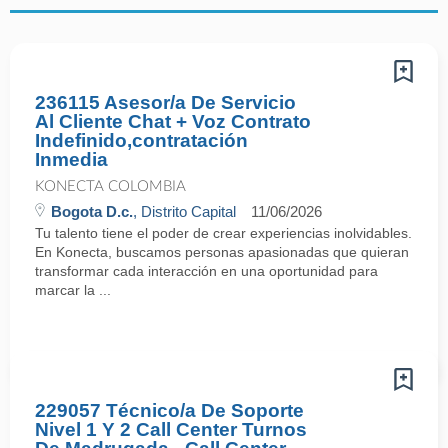
236115 Asesor/a De Servicio
Al Cliente Chat + Voz Contrato
Indefinido,contratación
Inmedia
KONECTA COLOMBIA
Bogota D.c.
, Distrito Capital
11/06/2026
Tu talento tiene el poder de crear experiencias inolvidables.
En Konecta, buscamos personas apasionadas que quieran
transformar cada interacción en una oportunidad para
marcar la ...
229057 Técnico/a De Soporte
Nivel 1 Y 2 Call Center Turnos