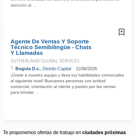
atención al ...
Agente De Ventas Y Soporte
Técnico Semibilingüe - Chats
Y Llamadas
SUTHERLAND GLOBAL SERVICES
Bogota D.c.
, Distrito Capital
11/06/2026
¡Únete a nuestro equipo y lleva tus habilidades comerciales
al siguiente nivel! Buscamos personas con actitud
comercial, orientación al cliente y pasión por las ventas
para brindar ...
Te proponemos ofertas de trabajo en
ciudades próximas