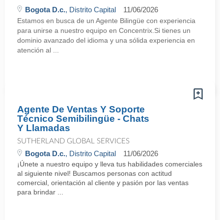
Bogota D.c.
, Distrito Capital
11/06/2026
Estamos en busca de un Agente Bilingüe con experiencia
para unirse a nuestro equipo en Concentrix.Si tienes un
dominio avanzado del idioma y una sólida experiencia en
atención al ...
Agente De Ventas Y Soporte
Técnico Semibilingüe - Chats
Y Llamadas
SUTHERLAND GLOBAL SERVICES
Bogota D.c.
, Distrito Capital
11/06/2026
¡Únete a nuestro equipo y lleva tus habilidades comerciales
al siguiente nivel! Buscamos personas con actitud
comercial, orientación al cliente y pasión por las ventas
para brindar ...