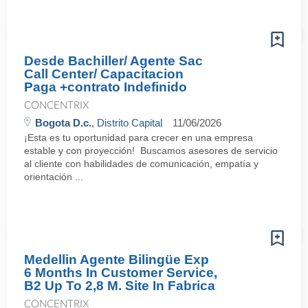
Desde Bachiller/ Agente Sac
Call Center/ Capacitacion
Paga +contrato Indefinido
CONCENTRIX
Bogota D.c.
, Distrito Capital
11/06/2026
¡Esta es tu oportunidad para crecer en una empresa
estable y con proyección! Buscamos asesores de servicio
al cliente con habilidades de comunicación, empatía y
orientación ...
Medellin Agente Bilingüe Exp
6 Months In Customer Service,
B2 Up To 2,8 M. Site In Fabrica
CONCENTRIX