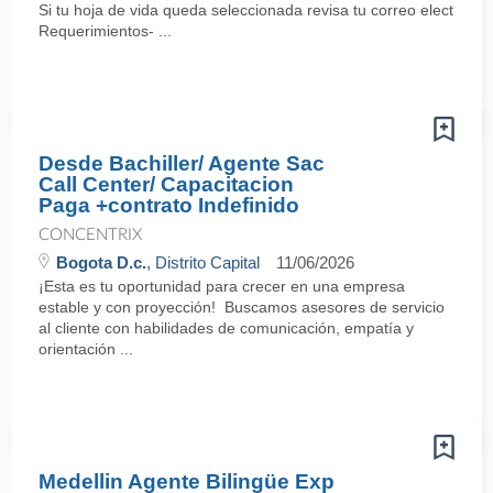
Si tu hoja de vida queda seleccionada revisa tu correo electrón
Requerimientos- ...
Desde Bachiller/ Agente Sac
Call Center/ Capacitacion
Paga +contrato Indefinido
CONCENTRIX
Bogota D.c.
, Distrito Capital
11/06/2026
¡Esta es tu oportunidad para crecer en una empresa
estable y con proyección! Buscamos asesores de servicio
al cliente con habilidades de comunicación, empatía y
orientación ...
Medellin Agente Bilingüe Exp