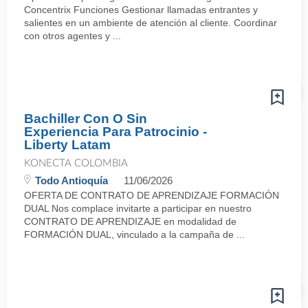
Concentrix Funciones Gestionar llamadas entrantes y
salientes en un ambiente de atención al cliente. Coordinar
con otros agentes y ...
Bachiller Con O Sin
Experiencia Para Patrocinio -
Liberty Latam
KONECTA COLOMBIA
Todo Antioquía
11/06/2026
OFERTA DE CONTRATO DE APRENDIZAJE FORMACIÓN
DUAL Nos complace invitarte a participar en nuestro
CONTRATO DE APRENDIZAJE en modalidad de
FORMACIÓN DUAL, vinculado a la campaña de ...