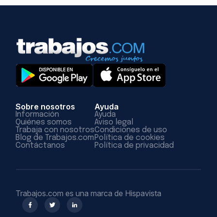
Sobre nosotros
Ayuda
Información
Ayuda
Quiénes somos
Aviso legal
Trabaja con nosotros
Condiciones de uso
Blog de Trabajos.com
Política de cookies
Contáctanos
Política de privacidad
Trabajos.com es una marca de Hispavista