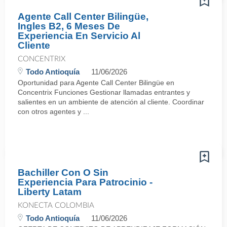
Agente Call Center Bilingüe,
Ingles B2, 6 Meses De
Experiencia En Servicio Al
Cliente
CONCENTRIX
Todo Antioquía
11/06/2026
Oportunidad para Agente Call Center Bilingüe en
Concentrix Funciones Gestionar llamadas entrantes y
salientes en un ambiente de atención al cliente. Coordinar
con otros agentes y ...
Bachiller Con O Sin
Experiencia Para Patrocinio -
Liberty Latam
KONECTA COLOMBIA
Todo Antioquía
11/06/2026