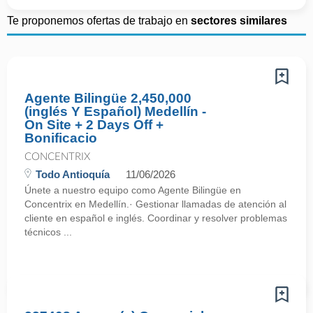
Te proponemos ofertas de trabajo en
sectores similares
Agente Bilingüe 2,450,000
(inglés Y Español) Medellín -
On Site + 2 Days Off +
Bonificacio
CONCENTRIX
Todo Antioquía
11/06/2026
Únete a nuestro equipo como Agente Bilingüe en
Concentrix en Medellín.· Gestionar llamadas de atención al
cliente en español e inglés. Coordinar y resolver problemas
técnicos ...