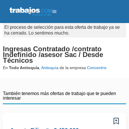
El proceso de selección para esta oferta de trabajo ya se
ha cerrado. Lo sentimos mucho.
Ingresas Contratado /contrato
Indefinido /asesor Sac / Desde
Técnicos
En
Todo Antioquía
,
Antioquía
de la empresa
Concentrix
También tenemos más ofertas de trabajo que te pueden
interesar