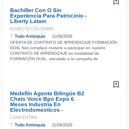
Bachiller Con O Sin
Experiencia Para Patrocinio -
Liberty Latam
KONECTA COLOMBIA
Todo Antioquía
11/06/2026
OFERTA DE CONTRATO DE APRENDIZAJE FORMACIÓN
DUAL Nos complace invitarte a participar en nuestro
CONTRATO DE APRENDIZAJE en modalidad de
FORMACIÓN DUAL, vinculado a la campaña de ...
Medellin Agente Bilingüe B2
Chats Voice Bpo Expo 6
Meses Industria En
Electrodomesticos -
CONCENTRIX
Todo Antioquía
11/06/2026