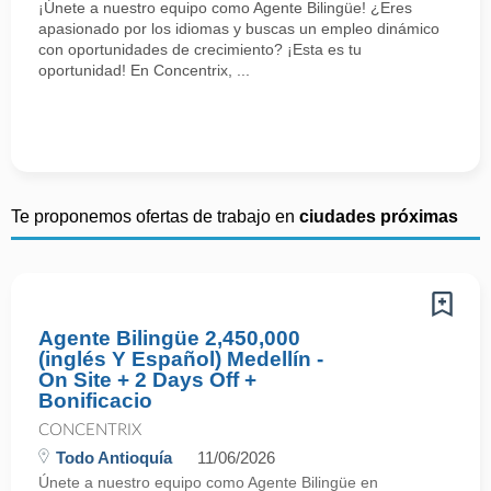
¡Únete a nuestro equipo como Agente Bilingüe! ¿Eres
apasionado por los idiomas y buscas un empleo dinámico
con oportunidades de crecimiento? ¡Esta es tu
oportunidad! En Concentrix, ...
Te proponemos ofertas de trabajo en
ciudades próximas
Agente Bilingüe 2,450,000
(inglés Y Español) Medellín -
On Site + 2 Days Off +
Bonificacio
CONCENTRIX
Todo Antioquía
11/06/2026
Únete a nuestro equipo como Agente Bilingüe en