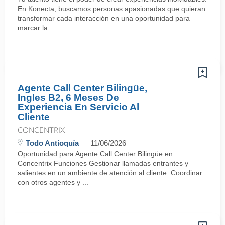
En Konecta, buscamos personas apasionadas que quieran
transformar cada interacción en una oportunidad para
marcar la ...
Agente Call Center Bilingüe,
Ingles B2, 6 Meses De
Experiencia En Servicio Al
Cliente
CONCENTRIX
Todo Antioquía
11/06/2026
Oportunidad para Agente Call Center Bilingüe en
Concentrix Funciones Gestionar llamadas entrantes y
salientes en un ambiente de atención al cliente. Coordinar
con otros agentes y ...