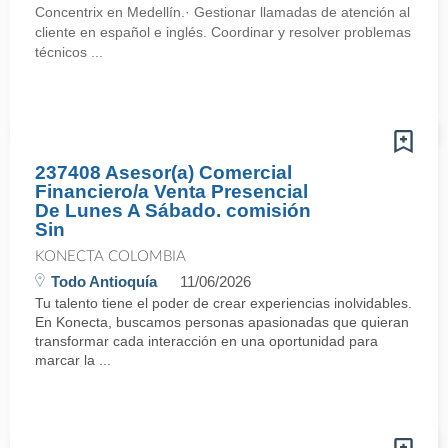
Concentrix en Medellín.· Gestionar llamadas de atención al
cliente en español e inglés. Coordinar y resolver problemas
técnicos ...
237408 Asesor(a) Comercial
Financiero/a Venta Presencial
De Lunes A Sábado. comisión
Sin
KONECTA COLOMBIA
Todo Antioquía
11/06/2026
Tu talento tiene el poder de crear experiencias inolvidables.
En Konecta, buscamos personas apasionadas que quieran
transformar cada interacción en una oportunidad para
marcar la ...