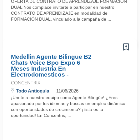
OFERTA DE CONTRATO DE APRENDIZAJE FORMACIÓN
DUAL Nos complace invitarte a participar en nuestro
CONTRATO DE APRENDIZAJE en modalidad de
FORMACIÓN DUAL, vinculado a la campaña de ...
Medellin Agente Bilingüe B2
Chats Voice Bpo Expo 6
Meses Industria En
Electrodomesticos -
CONCENTRIX
Todo Antioquía
11/06/2026
¡Únete a nuestro equipo como Agente Bilingüe! ¿Eres
apasionado por los idiomas y buscas un empleo dinámico
con oportunidades de crecimiento? ¡Esta es tu
oportunidad! En Concentrix, ...