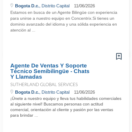
Bogota D.c.
, Distrito Capital
11/06/2026
Estamos en busca de un Agente Bilingüe con experiencia
para unirse a nuestro equipo en Concentrix.Si tienes un
dominio avanzado del idioma y una sólida experiencia en
atención al ...
Agente De Ventas Y Soporte
Técnico Semibilingüe - Chats
Y Llamadas
SUTHERLAND GLOBAL SERVICES
Bogota D.c.
, Distrito Capital
11/06/2026
¡Únete a nuestro equipo y lleva tus habilidades comerciales
al siguiente nivel! Buscamos personas con actitud
comercial, orientación al cliente y pasión por las ventas
para brindar ...