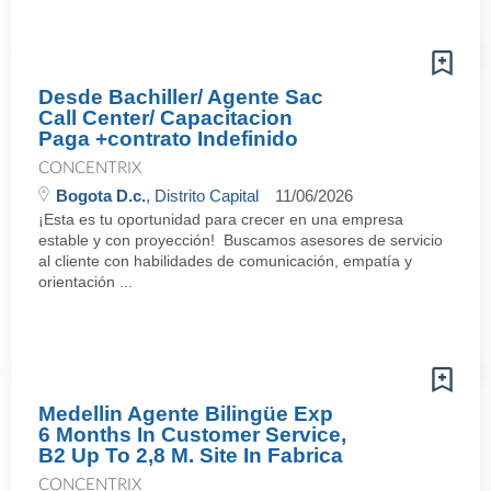
Desde Bachiller/ Agente Sac
Call Center/ Capacitacion
Paga +contrato Indefinido
CONCENTRIX
Bogota D.c.
, Distrito Capital
11/06/2026
¡Esta es tu oportunidad para crecer en una empresa
estable y con proyección! Buscamos asesores de servicio
al cliente con habilidades de comunicación, empatía y
orientación ...
Medellin Agente Bilingüe Exp
6 Months In Customer Service,
B2 Up To 2,8 M. Site In Fabrica
CONCENTRIX