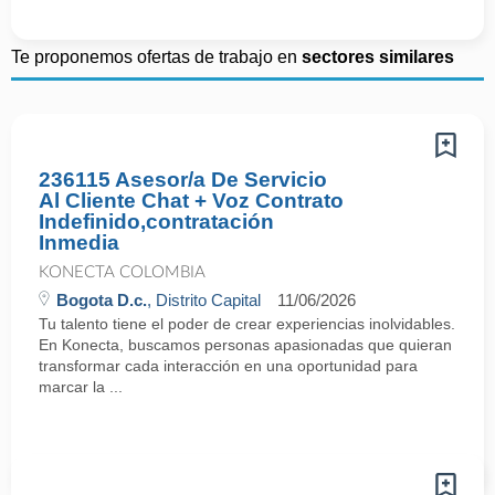
Te proponemos ofertas de trabajo en
sectores similares
236115 Asesor/a De Servicio
Al Cliente Chat + Voz Contrato
Indefinido,contratación
Inmedia
KONECTA COLOMBIA
Bogota D.c.
, Distrito Capital
11/06/2026
Tu talento tiene el poder de crear experiencias inolvidables.
En Konecta, buscamos personas apasionadas que quieran
transformar cada interacción en una oportunidad para
marcar la ...