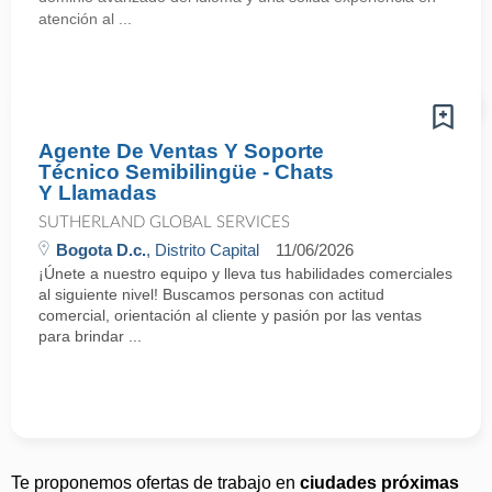
atención al ...
Agente De Ventas Y Soporte
Técnico Semibilingüe - Chats
Y Llamadas
SUTHERLAND GLOBAL SERVICES
Bogota D.c.
, Distrito Capital
11/06/2026
¡Únete a nuestro equipo y lleva tus habilidades comerciales
al siguiente nivel! Buscamos personas con actitud
comercial, orientación al cliente y pasión por las ventas
para brindar ...
Te proponemos ofertas de trabajo en
ciudades próximas