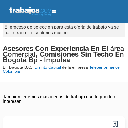
El proceso de selección para esta oferta de trabajo ya se
ha cerrado. Lo sentimos mucho.
Asesores Con Experiencia En El área
Comercial, Comisiones Sin Techo En
Bogotá Bp - Impulsa
En
Bogota D.C.
,
Distrito Capital
de la empresa
Teleperformance
Colombia
También tenemos más ofertas de trabajo que te pueden
interesar