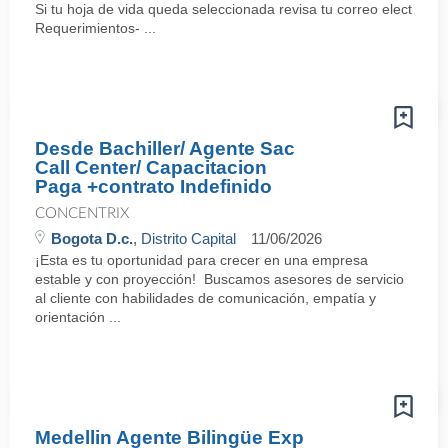
Si tu hoja de vida queda seleccionada revisa tu correo electrón
Requerimientos- ...
Desde Bachiller/ Agente Sac
Call Center/ Capacitacion
Paga +contrato Indefinido
CONCENTRIX
Bogota D.c.
, Distrito Capital
11/06/2026
¡Esta es tu oportunidad para crecer en una empresa
estable y con proyección! Buscamos asesores de servicio
al cliente con habilidades de comunicación, empatía y
orientación ...
Medellin Agente Bilingüe Exp