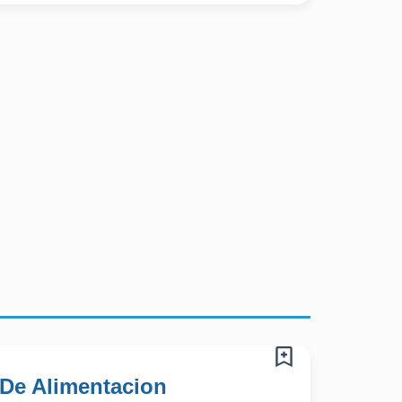
 De Alimentacion