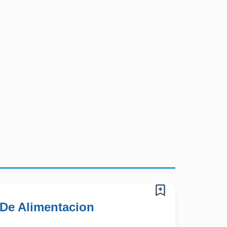
 De Alimentacion