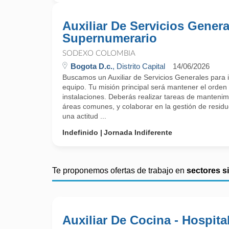
Auxiliar De Servicios Genera
Supernumerario
SODEXO COLOMBIA
Bogota D.c.
, Distrito Capital
14/06/2026
Buscamos un Auxiliar de Servicios Generales para 
equipo. Tu misión principal será mantener el orden 
instalaciones. Deberás realizar tareas de mantenim
áreas comunes, y colaborar en la gestión de resid
una actitud ...
Indefinido
Jornada Indiferente
Te proponemos ofertas de trabajo en
sectores s
Auxiliar De Cocina - Hospita