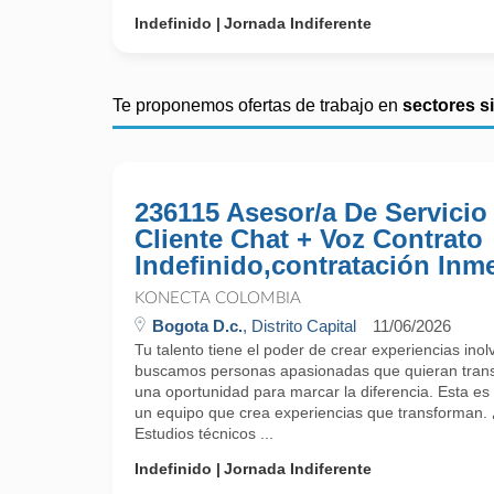
Indefinido
Jornada Indiferente
Te proponemos ofertas de trabajo en
sectores s
236115 Asesor/a De Servicio
Cliente Chat + Voz Contrato
Indefinido,contratación Inm
KONECTA COLOMBIA
Bogota D.c.
, Distrito Capital
11/06/2026
Tu talento tiene el poder de crear experiencias ino
buscamos personas apasionadas que quieran trans
una oportunidad para marcar la diferencia. Esta es 
un equipo que crea experiencias que transforman.
Estudios técnicos ...
Indefinido
Jornada Indiferente