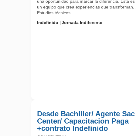
una oportunidad para marcar la diferencia. Esta es 
un equipo que crea experiencias que transforman.
Estudios técnicos ...
Indefinido
Jornada Indiferente
Desde Bachiller/ Agente Sac
Center/ Capacitacion Paga
+contrato Indefinido