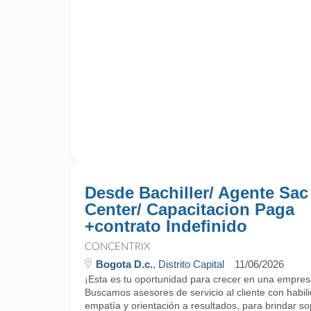
Desde Bachiller/ Agente Sac
Center/ Capacitacion Paga
+contrato Indefinido
CONCENTRIX
Bogota D.c.
, Distrito Capital
11/06/2026
¡Esta es tu oportunidad para crecer en una empres
Buscamos asesores de servicio al cliente con habi
empatía y orientación a resultados, para brindar sop