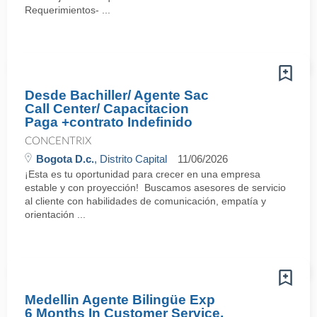
Requerimientos- ...
Desde Bachiller/ Agente Sac
Call Center/ Capacitacion
Paga +contrato Indefinido
CONCENTRIX
Bogota D.c.
, Distrito Capital
11/06/2026
¡Esta es tu oportunidad para crecer en una empresa
estable y con proyección! Buscamos asesores de servicio
al cliente con habilidades de comunicación, empatía y
orientación ...
Medellin Agente Bilingüe Exp
6 Months In Customer Service,