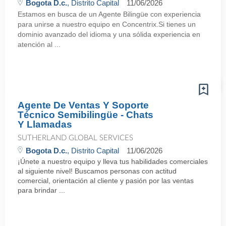
Bogota D.c.
, Distrito Capital
11/06/2026
Estamos en busca de un Agente Bilingüe con experiencia
para unirse a nuestro equipo en Concentrix.Si tienes un
dominio avanzado del idioma y una sólida experiencia en
atención al ...
Agente De Ventas Y Soporte
Técnico Semibilingüe - Chats
Y Llamadas
SUTHERLAND GLOBAL SERVICES
Bogota D.c.
, Distrito Capital
11/06/2026
¡Únete a nuestro equipo y lleva tus habilidades comerciales
al siguiente nivel! Buscamos personas con actitud
comercial, orientación al cliente y pasión por las ventas
para brindar ...