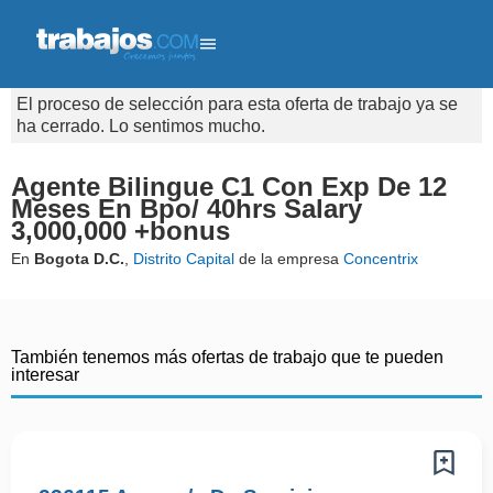
El proceso de selección para esta oferta de trabajo ya se
ha cerrado. Lo sentimos mucho.
Agente Bilingue C1 Con Exp De 12
Meses En Bpo/ 40hrs Salary
3,000,000 +bonus
En
Bogota D.C.
,
Distrito Capital
de la empresa
Concentrix
También tenemos más ofertas de trabajo que te pueden
interesar