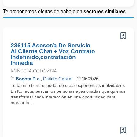
Te proponemos ofertas de trabajo en
sectores similares
236115 Asesor/a De Servicio
Al Cliente Chat + Voz Contrato
Indefinido,contratación
Inmedia
KONECTA COLOMBIA
Bogota D.c.
, Distrito Capital
11/06/2026
Tu talento tiene el poder de crear experiencias inolvidables.
En Konecta, buscamos personas apasionadas que quieran
transformar cada interacción en una oportunidad para
marcar la ...