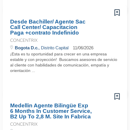
Desde Bachiller/ Agente Sac
Call Center/ Capacitacion
Paga +contrato Indefinido
CONCENTRIX
Bogota D.c.
, Distrito Capital
11/06/2026
¡Esta es tu oportunidad para crecer en una empresa
estable y con proyección! Buscamos asesores de servicio
al cliente con habilidades de comunicación, empatía y
orientación ...
Medellin Agente Bilingüe Exp
6 Months In Customer Service,
B2 Up To 2,8 M. Site In Fabrica
CONCENTRIX