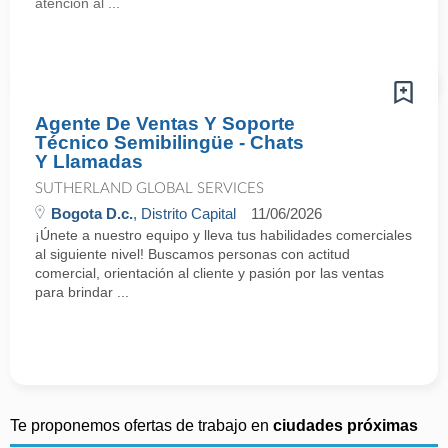
atención al ...
Agente De Ventas Y Soporte
Técnico Semibilingüe - Chats
Y Llamadas
SUTHERLAND GLOBAL SERVICES
Bogota D.c.
, Distrito Capital
11/06/2026
¡Únete a nuestro equipo y lleva tus habilidades comerciales
al siguiente nivel! Buscamos personas con actitud
comercial, orientación al cliente y pasión por las ventas
para brindar ...
Te proponemos ofertas de trabajo en
ciudades próximas