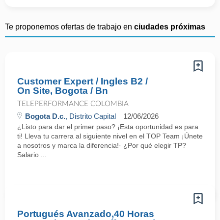
Te proponemos ofertas de trabajo en
ciudades próximas
Customer Expert / Ingles B2 /
On Site, Bogota / Bn
TELEPERFORMANCE COLOMBIA
Bogota D.c.
, Distrito Capital
12/06/2026
¿Listo para dar el primer paso? ¡Esta oportunidad es para
ti! Lleva tu carrera al siguiente nivel en el TOP Team ¡Únete
a nosotros y marca la diferencia!· ¿Por qué elegir TP?
Salario ...
Portugués Avanzado,40 Horas