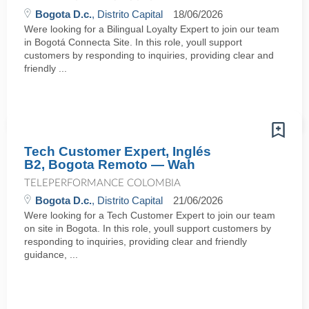
Bogota D.c.
, Distrito Capital
18/06/2026
Were looking for a Bilingual Loyalty Expert to join our team
in Bogotá Connecta Site. In this role, youll support
customers by responding to inquiries, providing clear and
friendly ...
Tech Customer Expert, Inglés
B2, Bogota Remoto — Wah
TELEPERFORMANCE COLOMBIA
Bogota D.c.
, Distrito Capital
21/06/2026
Were looking for a Tech Customer Expert to join our team
on site in Bogota. In this role, youll support customers by
responding to inquiries, providing clear and friendly
guidance, ...