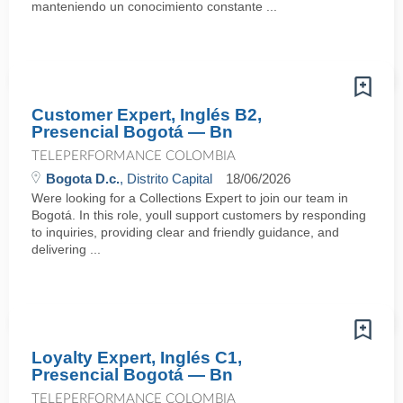
manteniendo un conocimiento constante ...
Customer Expert, Inglés B2,
Presencial Bogotá — Bn
TELEPERFORMANCE COLOMBIA
Bogota D.c.
, Distrito Capital
18/06/2026
Were looking for a Collections Expert to join our team in
Bogotá. In this role, youll support customers by responding
to inquiries, providing clear and friendly guidance, and
delivering ...
Loyalty Expert, Inglés C1,
Presencial Bogotá — Bn
TELEPERFORMANCE COLOMBIA