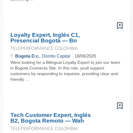
Loyalty Expert, Inglés C1,
Presencial Bogotá — Bn
TELEPERFORMANCE COLOMBIA
Bogota D.c.
, Distrito Capital
18/06/2026
Were looking for a Bilingual Loyalty Expert to join our team
in Bogotá Connecta Site. In this role, youll support
customers by responding to inquiries, providing clear and
friendly ...
Tech Customer Expert, Inglés
B2, Bogota Remoto — Wah
TELEPERFORMANCE COLOMBIA