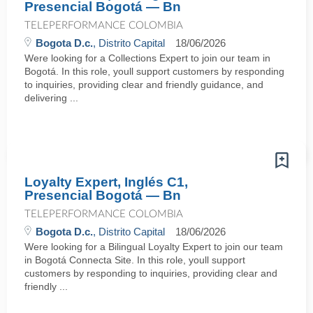
Presencial Bogotá — Bn
TELEPERFORMANCE COLOMBIA
Bogota D.c.
, Distrito Capital
18/06/2026
Were looking for a Collections Expert to join our team in
Bogotá. In this role, youll support customers by responding
to inquiries, providing clear and friendly guidance, and
delivering ...
Loyalty Expert, Inglés C1,
Presencial Bogotá — Bn
TELEPERFORMANCE COLOMBIA
Bogota D.c.
, Distrito Capital
18/06/2026
Were looking for a Bilingual Loyalty Expert to join our team
in Bogotá Connecta Site. In this role, youll support
customers by responding to inquiries, providing clear and
friendly ...