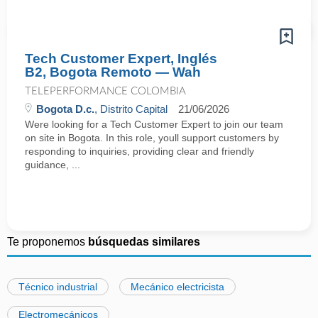
Tech Customer Expert, Inglés
B2, Bogota Remoto — Wah
TELEPERFORMANCE COLOMBIA
Bogota D.c.
, Distrito Capital
21/06/2026
Were looking for a Tech Customer Expert to join our team
on site in Bogota. In this role, youll support customers by
responding to inquiries, providing clear and friendly
guidance, ...
Te proponemos
búsquedas similares
Técnico industrial
Mecánico electricista
Electromecánicos