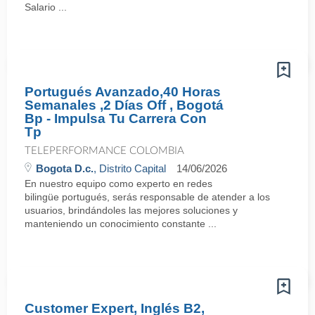
Salario ...
Portugués Avanzado,40 Horas
Semanales ,2 Días Off , Bogotá
Bp - Impulsa Tu Carrera Con
Tp
TELEPERFORMANCE COLOMBIA
Bogota D.c.
, Distrito Capital
14/06/2026
En nuestro equipo como experto en redes
bilingüe portugués, serás responsable de atender a los
usuarios, brindándoles las mejores soluciones y
manteniendo un conocimiento constante ...
Customer Expert, Inglés B2,