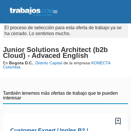
El proceso de selección para esta oferta de trabajo ya se
ha cerrado. Lo sentimos mucho.
Junior Solutions Architect (b2b
Cloud) - Advaced English
En
Bogota D.C.
,
Distrito Capital
de la empresa
KONECTA
Colombia
También tenemos más ofertas de trabajo que te pueden
interesar
Customer Expert / Ingles B2 /