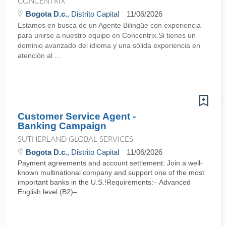
CONCENTRIX
Bogota D.c.
, Distrito Capital
11/06/2026
Estamos en busca de un Agente Bilingüe con experiencia
para unirse a nuestro equipo en Concentrix.Si tienes un
dominio avanzado del idioma y una sólida experiencia en
atención al ...
Customer Service Agent -
Banking Campaign
SUTHERLAND GLOBAL SERVICES
Bogota D.c.
, Distrito Capital
11/06/2026
Payment agreements and account settlement: Join a well-
known multinational company and support one of the most
important banks in the U.S.!Requirements:– Advanced
English level (B2)– ...