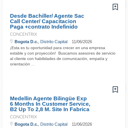
Desde Bachiller/ Agente Sac
Call Center/ Capacitacion
Paga +contrato Indefinido
CONCENTRIX
Bogota D.c.
, Distrito Capital
11/06/2026
¡Esta es tu oportunidad para crecer en una empresa
estable y con proyección! Buscamos asesores de servicio
al cliente con habilidades de comunicación, empatía y
orientación ...
Medellin Agente Bilingüe Exp
6 Months In Customer Service,
B2 Up To 2,8 M. Site In Fabrica
CONCENTRIX
Bogota D.c.
, Distrito Capital
11/06/2026