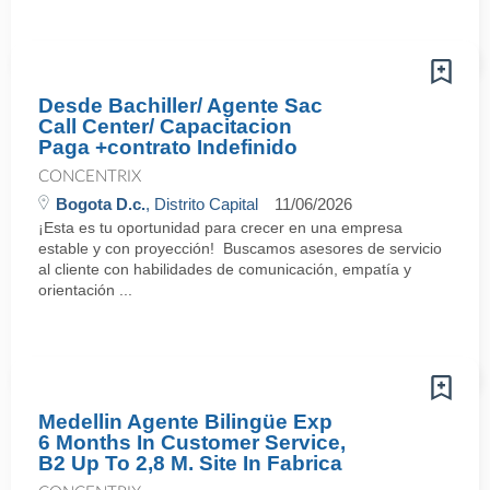
Desde Bachiller/ Agente Sac
Call Center/ Capacitacion
Paga +contrato Indefinido
CONCENTRIX
Bogota D.c.
, Distrito Capital
11/06/2026
¡Esta es tu oportunidad para crecer en una empresa
estable y con proyección! Buscamos asesores de servicio
al cliente con habilidades de comunicación, empatía y
orientación ...
Medellin Agente Bilingüe Exp
6 Months In Customer Service,
B2 Up To 2,8 M. Site In Fabrica