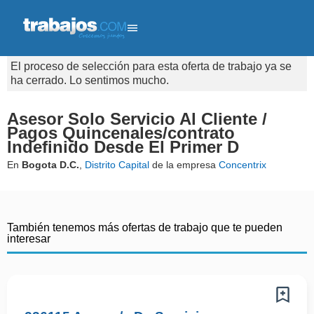
El proceso de selección para esta oferta de trabajo ya se
ha cerrado. Lo sentimos mucho.
Asesor Solo Servicio Al Cliente /
Pagos Quincenales/contrato
Indefinido Desde El Primer D
En
Bogota D.C.
,
Distrito Capital
de la empresa
Concentrix
También tenemos más ofertas de trabajo que te pueden
interesar