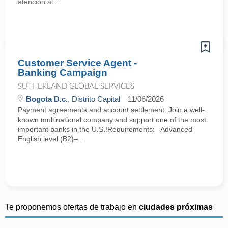
atención al ...
Customer Service Agent -
Banking Campaign
SUTHERLAND GLOBAL SERVICES
Bogota D.c.
, Distrito Capital
11/06/2026
Payment agreements and account settlement: Join a well-
known multinational company and support one of the most
important banks in the U.S.!Requirements:– Advanced
English level (B2)– ...
Te proponemos ofertas de trabajo en
ciudades próximas