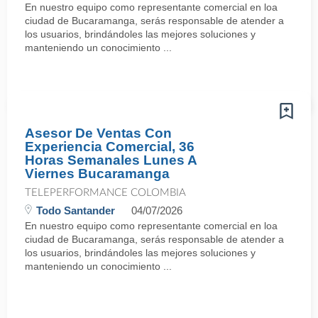
En nuestro equipo como representante comercial en loa
ciudad de Bucaramanga, serás responsable de atender a
los usuarios, brindándoles las mejores soluciones y
manteniendo un conocimiento ...
Asesor De Ventas Con
Experiencia Comercial, 36
Horas Semanales Lunes A
Viernes Bucaramanga
TELEPERFORMANCE COLOMBIA
Todo Santander
04/07/2026
En nuestro equipo como representante comercial en loa
ciudad de Bucaramanga, serás responsable de atender a
los usuarios, brindándoles las mejores soluciones y
manteniendo un conocimiento ...