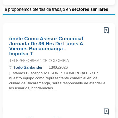
Te proponemos ofertas de trabajo en
sectores similares
únete Como Asesor Comercial
Jornada De 36 Hrs De Lunes A
Viernes Bucaramanga -
Impulsa T
TELEPERFORMANCE COLOMBIA
Todo Santander
13/06/2026
¡Estamos Buscando ASESORES COMERCIALES ! En
nuestro equipo como representante comercial en loa
ciudad de Bucaramanga, serás responsable de atender a
los usuarios, brindándoles ...