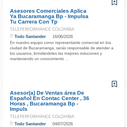
Asesores Comerciales Aplica
Ya Bucaramanga Bp - Impulsa
Tu Carrera Con Tp
TELEPERFORMANCE COLOMBIA
Todo Santander
16/06/2026
En nuestro equipo como representante comercial en loa
ciudad de Bucaramanga, serás responsable de atender a
los usuarios, brindándoles las mejores soluciones y
manteniendo un conocimiento ...
Asesor(a) De Ventas área De
Español En Contac Center , 36
Horas , Bucaramanga Bp -
Impuls
TELEPERFORMANCE COLOMBIA
Todo Santander
04/07/2026