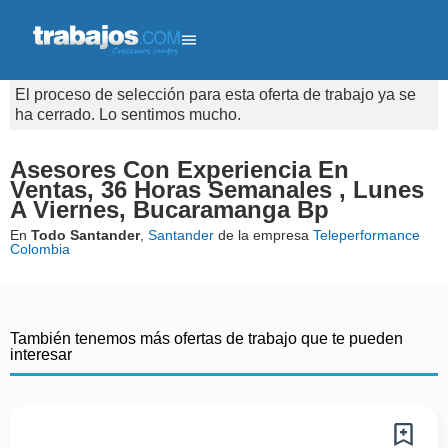
El proceso de selección para esta oferta de trabajo ya se
ha cerrado. Lo sentimos mucho.
Asesores Con Experiencia En
Ventas, 36 Horas Semanales , Lunes
A Viernes, Bucaramanga Bp
En
Todo Santander
,
Santander
de la empresa
Teleperformance
Colombia
También tenemos más ofertas de trabajo que te pueden
interesar