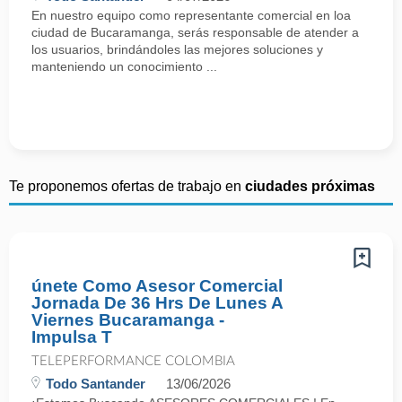
En nuestro equipo como representante comercial en loa
ciudad de Bucaramanga, serás responsable de atender a
los usuarios, brindándoles las mejores soluciones y
manteniendo un conocimiento ...
Te proponemos ofertas de trabajo en
ciudades próximas
únete Como Asesor Comercial
Jornada De 36 Hrs De Lunes A
Viernes Bucaramanga -
Impulsa T
TELEPERFORMANCE COLOMBIA
Todo Santander
13/06/2026