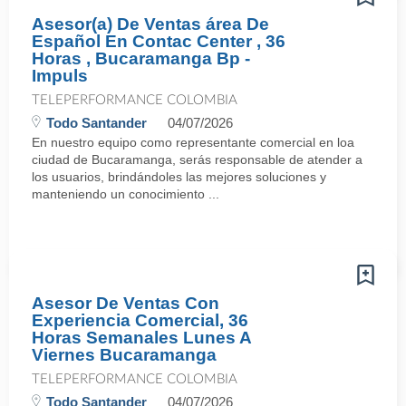
Asesor(a) De Ventas área De
Español En Contac Center , 36
Horas , Bucaramanga Bp -
Impuls
TELEPERFORMANCE COLOMBIA
Todo Santander
04/07/2026
En nuestro equipo como representante comercial en loa
ciudad de Bucaramanga, serás responsable de atender a
los usuarios, brindándoles las mejores soluciones y
manteniendo un conocimiento ...
Asesor De Ventas Con
Experiencia Comercial, 36
Horas Semanales Lunes A
Viernes Bucaramanga
TELEPERFORMANCE COLOMBIA
Todo Santander
04/07/2026