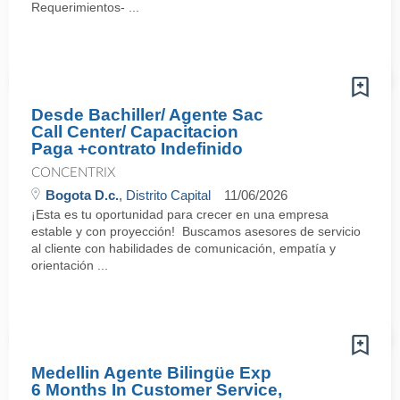
Requerimientos- ...
Desde Bachiller/ Agente Sac
Call Center/ Capacitacion
Paga +contrato Indefinido
CONCENTRIX
Bogota D.c.
, Distrito Capital
11/06/2026
¡Esta es tu oportunidad para crecer en una empresa
estable y con proyección! Buscamos asesores de servicio
al cliente con habilidades de comunicación, empatía y
orientación ...
Medellin Agente Bilingüe Exp
6 Months In Customer Service,