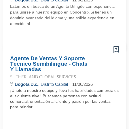
Estamos en busca de un Agente Bilingüe con experiencia
para unirse a nuestro equipo en Concentrix.Si tienes un
dominio avanzado del idioma y una sólida experiencia en
atención al ...
Agente De Ventas Y Soporte
Técnico Semibilingüe - Chats
Y Llamadas
SUTHERLAND GLOBAL SERVICES
Bogota D.c.
, Distrito Capital
11/06/2026
¡Únete a nuestro equipo y lleva tus habilidades comerciales
al siguiente nivel! Buscamos personas con actitud
comercial, orientación al cliente y pasión por las ventas
para brindar ...