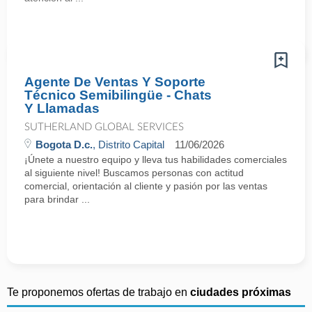
Agente De Ventas Y Soporte
Técnico Semibilingüe - Chats
Y Llamadas
SUTHERLAND GLOBAL SERVICES
Bogota D.c.
, Distrito Capital
11/06/2026
¡Únete a nuestro equipo y lleva tus habilidades comerciales
al siguiente nivel! Buscamos personas con actitud
comercial, orientación al cliente y pasión por las ventas
para brindar ...
Te proponemos ofertas de trabajo en
ciudades próximas