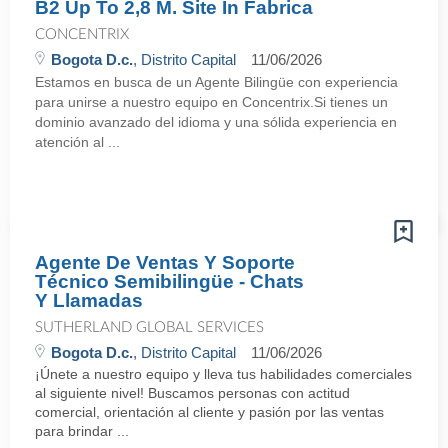
B2 Up To 2,8 M. Site In Fabrica
CONCENTRIX
Bogota D.c.
, Distrito Capital
11/06/2026
Estamos en busca de un Agente Bilingüe con experiencia
para unirse a nuestro equipo en Concentrix.Si tienes un
dominio avanzado del idioma y una sólida experiencia en
atención al ...
Agente De Ventas Y Soporte
Técnico Semibilingüe - Chats
Y Llamadas
SUTHERLAND GLOBAL SERVICES
Bogota D.c.
, Distrito Capital
11/06/2026
¡Únete a nuestro equipo y lleva tus habilidades comerciales
al siguiente nivel! Buscamos personas con actitud
comercial, orientación al cliente y pasión por las ventas
para brindar ...