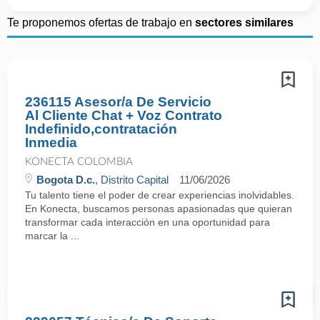
Te proponemos ofertas de trabajo en
sectores similares
236115 Asesor/a De Servicio
Al Cliente Chat + Voz Contrato
Indefinido,contratación
Inmedia
KONECTA COLOMBIA
Bogota D.c.
, Distrito Capital
11/06/2026
Tu talento tiene el poder de crear experiencias inolvidables.
En Konecta, buscamos personas apasionadas que quieran
transformar cada interacción en una oportunidad para
marcar la ...