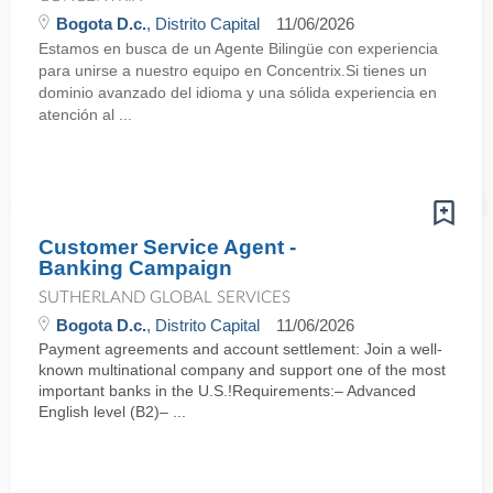
Bogota D.c.
, Distrito Capital
11/06/2026
Estamos en busca de un Agente Bilingüe con experiencia
para unirse a nuestro equipo en Concentrix.Si tienes un
dominio avanzado del idioma y una sólida experiencia en
atención al ...
Customer Service Agent -
Banking Campaign
SUTHERLAND GLOBAL SERVICES
Bogota D.c.
, Distrito Capital
11/06/2026
Payment agreements and account settlement: Join a well-
known multinational company and support one of the most
important banks in the U.S.!Requirements:– Advanced
English level (B2)– ...