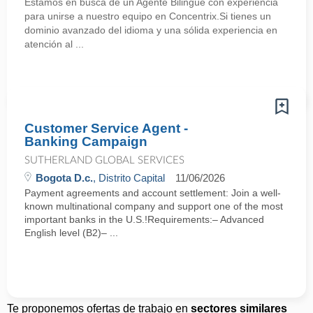
Estamos en busca de un Agente Bilingüe con experiencia
para unirse a nuestro equipo en Concentrix.Si tienes un
dominio avanzado del idioma y una sólida experiencia en
atención al ...
Customer Service Agent -
Banking Campaign
SUTHERLAND GLOBAL SERVICES
Bogota D.c.
, Distrito Capital
11/06/2026
Payment agreements and account settlement: Join a well-
known multinational company and support one of the most
important banks in the U.S.!Requirements:– Advanced
English level (B2)– ...
Te proponemos ofertas de trabajo en
sectores similares