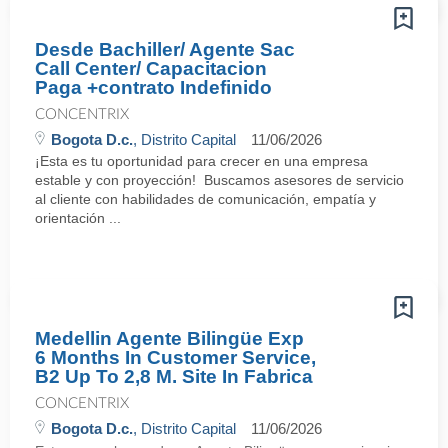
Desde Bachiller/ Agente Sac
Call Center/ Capacitacion
Paga +contrato Indefinido
CONCENTRIX
Bogota D.c.
, Distrito Capital
11/06/2026
¡Esta es tu oportunidad para crecer en una empresa
estable y con proyección! Buscamos asesores de servicio
al cliente con habilidades de comunicación, empatía y
orientación ...
Medellin Agente Bilingüe Exp
6 Months In Customer Service,
B2 Up To 2,8 M. Site In Fabrica
CONCENTRIX
Bogota D.c.
, Distrito Capital
11/06/2026