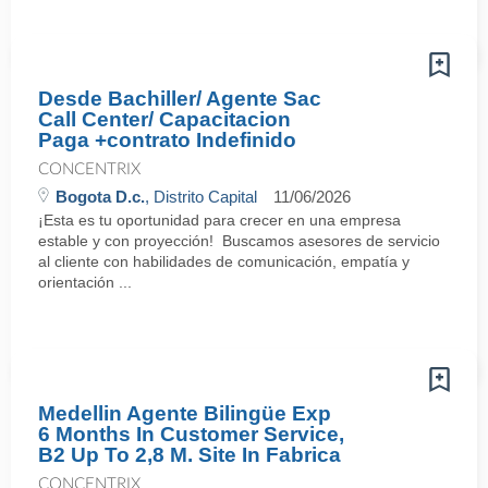
Desde Bachiller/ Agente Sac
Call Center/ Capacitacion
Paga +contrato Indefinido
CONCENTRIX
Bogota D.c.
, Distrito Capital
11/06/2026
¡Esta es tu oportunidad para crecer en una empresa
estable y con proyección! Buscamos asesores de servicio
al cliente con habilidades de comunicación, empatía y
orientación ...
Medellin Agente Bilingüe Exp
6 Months In Customer Service,
B2 Up To 2,8 M. Site In Fabrica
CONCENTRIX