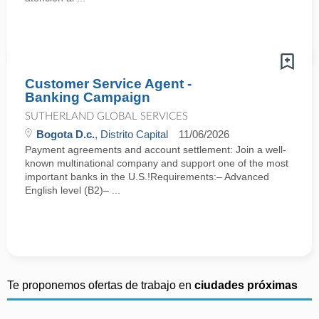
Customer Service Agent -
Banking Campaign
SUTHERLAND GLOBAL SERVICES
Bogota D.c.
, Distrito Capital
11/06/2026
Payment agreements and account settlement: Join a well-
known multinational company and support one of the most
important banks in the U.S.!Requirements:– Advanced
English level (B2)– ...
Te proponemos ofertas de trabajo en
ciudades próximas