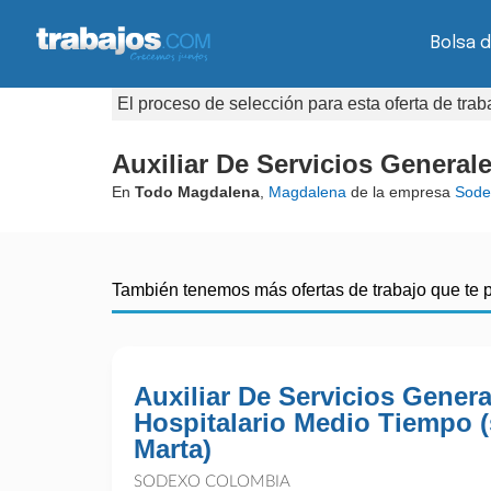
Bolsa 
El proceso de selección para esta oferta de tra
Auxiliar De Servicios Generale
En
Todo Magdalena
,
Magdalena
de la empresa
Sode
También tenemos más ofertas de trabajo que te 
Auxiliar De Servicios Genera
Hospitalario Medio Tiempo (
Marta)
SODEXO COLOMBIA