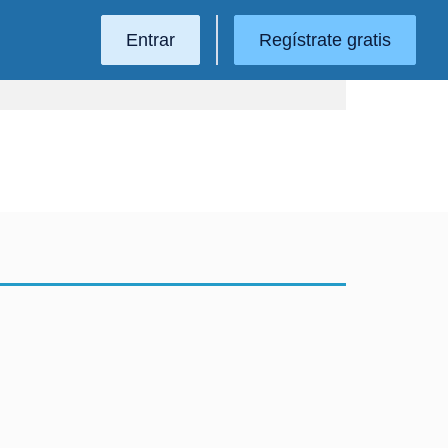
Entrar
Regístrate gratis