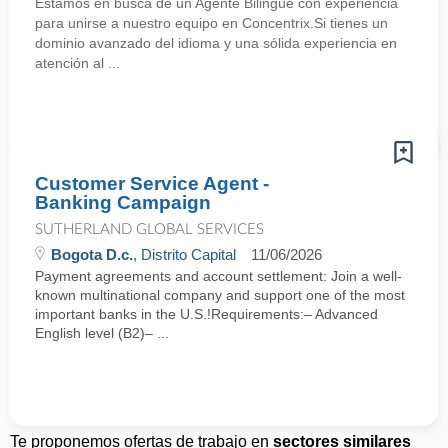
Estamos en busca de un Agente Bilingüe con experiencia
para unirse a nuestro equipo en Concentrix.Si tienes un
dominio avanzado del idioma y una sólida experiencia en
atención al ...
Customer Service Agent -
Banking Campaign
SUTHERLAND GLOBAL SERVICES
Bogota D.c.
, Distrito Capital
11/06/2026
Payment agreements and account settlement: Join a well-
known multinational company and support one of the most
important banks in the U.S.!Requirements:– Advanced
English level (B2)– ...
Te proponemos ofertas de trabajo en
sectores similares