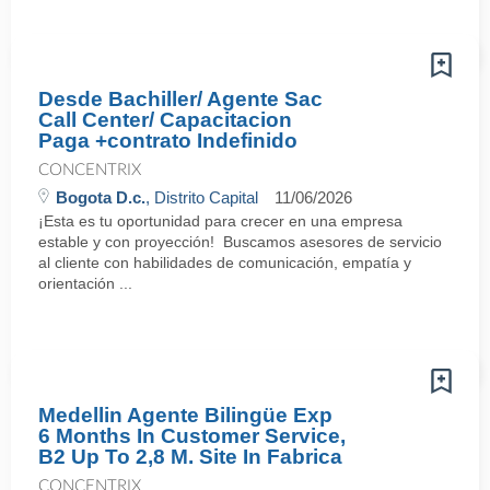
Desde Bachiller/ Agente Sac
Call Center/ Capacitacion
Paga +contrato Indefinido
CONCENTRIX
Bogota D.c.
, Distrito Capital
11/06/2026
¡Esta es tu oportunidad para crecer en una empresa
estable y con proyección! Buscamos asesores de servicio
al cliente con habilidades de comunicación, empatía y
orientación ...
Medellin Agente Bilingüe Exp
6 Months In Customer Service,
B2 Up To 2,8 M. Site In Fabrica
CONCENTRIX