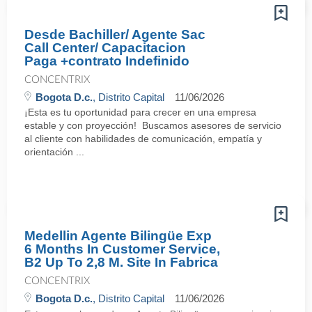
Desde Bachiller/ Agente Sac
Call Center/ Capacitacion
Paga +contrato Indefinido
CONCENTRIX
Bogota D.c.
, Distrito Capital
11/06/2026
¡Esta es tu oportunidad para crecer en una empresa
estable y con proyección! Buscamos asesores de servicio
al cliente con habilidades de comunicación, empatía y
orientación ...
Medellin Agente Bilingüe Exp
6 Months In Customer Service,
B2 Up To 2,8 M. Site In Fabrica
CONCENTRIX
Bogota D.c.
, Distrito Capital
11/06/2026