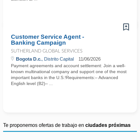
Customer Service Agent -
Banking Campaign
SUTHERLAND GLOBAL SERVICES
Bogota D.c.
, Distrito Capital
11/06/2026
Payment agreements and account settlement: Join a well-
known multinational company and support one of the most
important banks in the U.S.!Requirements:– Advanced
English level (B2)– ...
Te proponemos ofertas de trabajo en
ciudades próximas