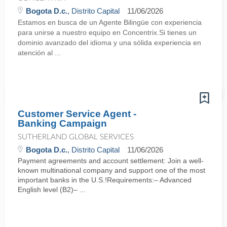
Bogota D.c.
, Distrito Capital
11/06/2026
Estamos en busca de un Agente Bilingüe con experiencia
para unirse a nuestro equipo en Concentrix.Si tienes un
dominio avanzado del idioma y una sólida experiencia en
atención al ...
Customer Service Agent -
Banking Campaign
SUTHERLAND GLOBAL SERVICES
Bogota D.c.
, Distrito Capital
11/06/2026
Payment agreements and account settlement: Join a well-
known multinational company and support one of the most
important banks in the U.S.!Requirements:– Advanced
English level (B2)– ...