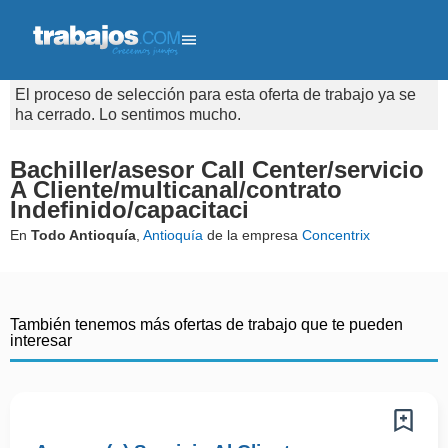
El proceso de selección para esta oferta de trabajo ya se
ha cerrado. Lo sentimos mucho.
Bachiller/asesor Call Center/servicio
A Cliente/multicanal/contrato
Indefinido/capacitaci
En
Todo Antioquía
,
Antioquía
de la empresa
Concentrix
También tenemos más ofertas de trabajo que te pueden
interesar