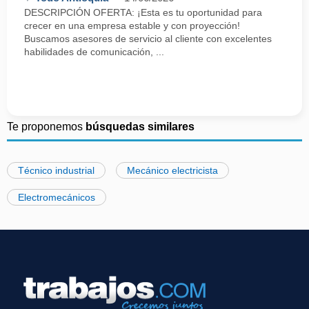
DESCRIPCIÓN OFERTA: ¡Esta es tu oportunidad para
crecer en una empresa estable y con proyección!
Buscamos asesores de servicio al cliente con excelentes
habilidades de comunicación, ...
Te proponemos
búsquedas similares
Técnico industrial
Mecánico electricista
Electromecánicos