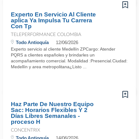
Experto En Servicio Al Cliente
aplica Ya Impulsa Tu Carrera
Con Tp
TELEPERFORMANCE COLOMBIA
Todo Antioquía
12/06/2026
Experto servicio al cliente Medellín ZPCargo: Atender
PQRS a clientes españoles y brindarles un
acompañamiento comercial. Modalidad :Presencial.Ciudad:
Medellín y area metropolitana¿Listo ...
Haz Parte De Nuestro Equipo
Sac: Horarios Flexibles Y 2
Días Libres Semanales -
proceso H
CONCENTRIX
Todo Antioquía
14/06/2026