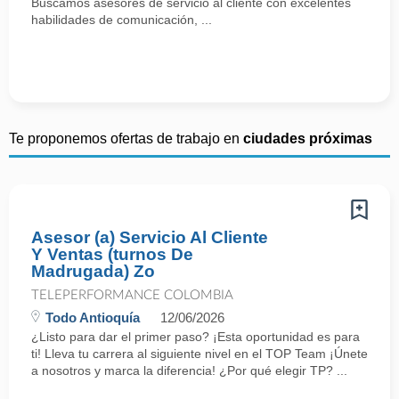
Buscamos asesores de servicio al cliente con excelentes
habilidades de comunicación, ...
Te proponemos ofertas de trabajo en
ciudades próximas
Asesor (a) Servicio Al Cliente
Y Ventas (turnos De
Madrugada) Zo
TELEPERFORMANCE COLOMBIA
Todo Antioquía
12/06/2026
¿Listo para dar el primer paso? ¡Esta oportunidad es para
ti! Lleva tu carrera al siguiente nivel en el TOP Team ¡Únete
a nosotros y marca la diferencia! ¿Por qué elegir TP? ...