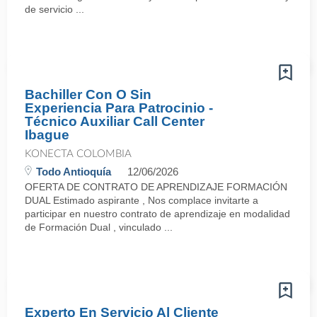
de servicio ...
Bachiller Con O Sin
Experiencia Para Patrocinio -
Técnico Auxiliar Call Center
Ibague
KONECTA COLOMBIA
Todo Antioquía
12/06/2026
OFERTA DE CONTRATO DE APRENDIZAJE FORMACIÓN
DUAL Estimado aspirante , Nos complace invitarte a
participar en nuestro contrato de aprendizaje en modalidad
de Formación Dual , vinculado ...
Experto En Servicio Al Cliente