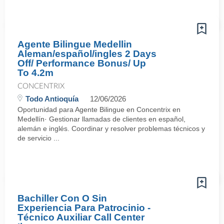
Agente Bilingue Medellin
Aleman/español/ingles 2 Days
Off/ Performance Bonus/ Up
To 4.2m
CONCENTRIX
Todo Antioquía
12/06/2026
Oportunidad para Agente Bilingue en Concentrix en
Medellín· Gestionar llamadas de clientes en español,
alemán e inglés. Coordinar y resolver problemas técnicos y
de servicio ...
Bachiller Con O Sin
Experiencia Para Patrocinio -
Técnico Auxiliar Call Center