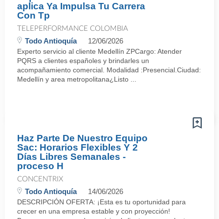
aplica Ya Impulsa Tu Carrera
Con Tp
TELEPERFORMANCE COLOMBIA
Todo Antioquía
12/06/2026
Experto servicio al cliente Medellín ZPCargo: Atender
PQRS a clientes españoles y brindarles un
acompañamiento comercial. Modalidad :Presencial.Ciudad:
Medellín y area metropolitana¿Listo ...
Haz Parte De Nuestro Equipo
Sac: Horarios Flexibles Y 2
Días Libres Semanales -
proceso H
CONCENTRIX
Todo Antioquía
14/06/2026
DESCRIPCIÓN OFERTA: ¡Esta es tu oportunidad para
crecer en una empresa estable y con proyección!