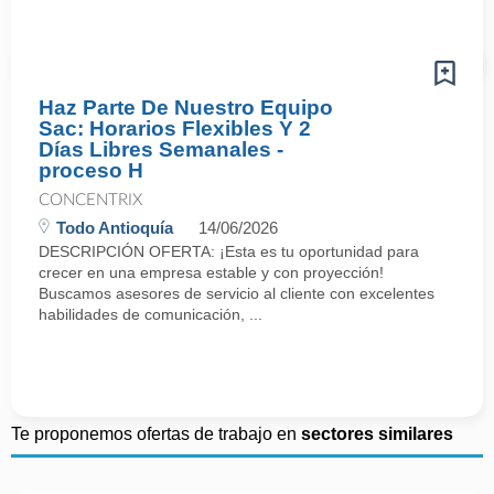
Haz Parte De Nuestro Equipo
Sac: Horarios Flexibles Y 2
Días Libres Semanales -
proceso H
CONCENTRIX
Todo Antioquía
14/06/2026
DESCRIPCIÓN OFERTA: ¡Esta es tu oportunidad para
crecer en una empresa estable y con proyección!
Buscamos asesores de servicio al cliente con excelentes
habilidades de comunicación, ...
Te proponemos ofertas de trabajo en
sectores similares