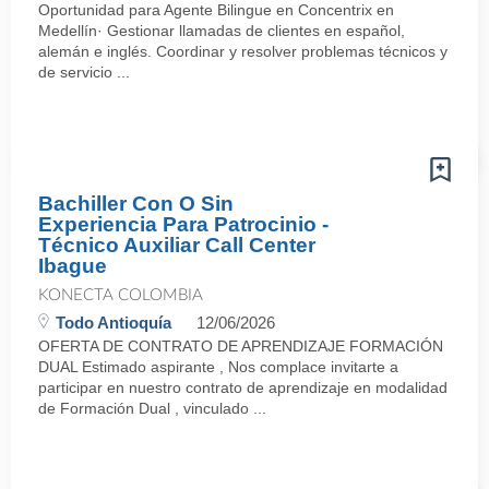
Oportunidad para Agente Bilingue en Concentrix en
Medellín· Gestionar llamadas de clientes en español,
alemán e inglés. Coordinar y resolver problemas técnicos y
de servicio ...
Bachiller Con O Sin
Experiencia Para Patrocinio -
Técnico Auxiliar Call Center
Ibague
KONECTA COLOMBIA
Todo Antioquía
12/06/2026
OFERTA DE CONTRATO DE APRENDIZAJE FORMACIÓN
DUAL Estimado aspirante , Nos complace invitarte a
participar en nuestro contrato de aprendizaje en modalidad
de Formación Dual , vinculado ...