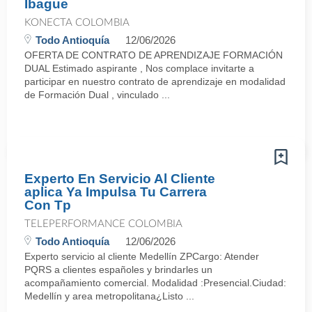
Ibague
KONECTA COLOMBIA
Todo Antioquía
12/06/2026
OFERTA DE CONTRATO DE APRENDIZAJE FORMACIÓN
DUAL Estimado aspirante , Nos complace invitarte a
participar en nuestro contrato de aprendizaje en modalidad
de Formación Dual , vinculado ...
Experto En Servicio Al Cliente
aplica Ya Impulsa Tu Carrera
Con Tp
TELEPERFORMANCE COLOMBIA
Todo Antioquía
12/06/2026
Experto servicio al cliente Medellín ZPCargo: Atender
PQRS a clientes españoles y brindarles un
acompañamiento comercial. Modalidad :Presencial.Ciudad:
Medellín y area metropolitana¿Listo ...