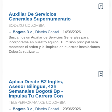
Auxiliar De Servicios
Generales Supernumerario
SODEXO COLOMBIA
Bogota D.c.
, Distrito Capital
14/06/2026
Buscamos un Auxiliar de Servicios Generales para
incorporarse en nuestro equipo. Tu misión principal será
mantener el orden y la limpieza en nuestras instalaciones.
Deberás realizar ...
Aplica Desde B2 Inglés,
Asesor Bilingüe, 42h
Semanales Bogotá Bp -
Impulsa Tu Carrera Con
TELEPERFORMANCE COLOMBIA
Bogota D.c.
, Distrito Capital
20/06/2026