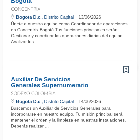
Bogotá
CONCENTRIX
Bogota D.c.
, Distrito Capital
13/06/2026
Únete a nuestro equipo como Coordinador de operaciones
en Concentrix Bogotá Tus funciones principales serán:
Gestionar y coordinar las operaciones diarias del equipo.
Analizar los ...
Auxiliar De Servicios
Generales Supernumerario
SODEXO COLOMBIA
Bogota D.c.
, Distrito Capital
14/06/2026
Buscamos un Auxiliar de Servicios Generales para
incorporarse en nuestro equipo. Tu misión principal será
mantener el orden y la limpieza en nuestras instalaciones.
Deberás realizar ...