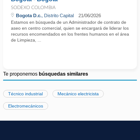
SODEXO COLOMBIA
Bogota D.c.
, Distrito Capital
21/06/2026
Estamos en búsqueda de un Administrador de contrato de
aseo en centro comercial, quien se encargará de liderar los
recursos encomendados en los frentes humanos en el área
de Limpieza, ...
Te proponemos
búsquedas similares
Técnico industrial
Mecánico electricista
Electromecánicos