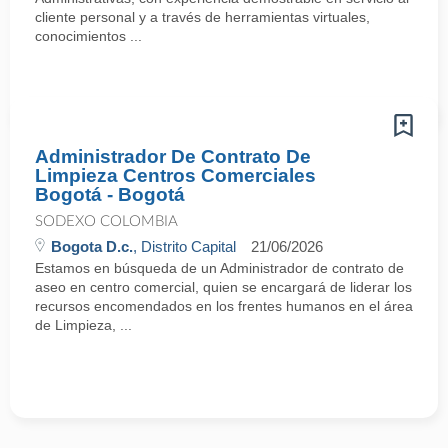
cliente personal y a través de herramientas virtuales,
conocimientos ...
Administrador De Contrato De
Limpieza Centros Comerciales
Bogotá - Bogotá
SODEXO COLOMBIA
Bogota D.c.
, Distrito Capital
21/06/2026
Estamos en búsqueda de un Administrador de contrato de
aseo en centro comercial, quien se encargará de liderar los
recursos encomendados en los frentes humanos en el área
de Limpieza, ...