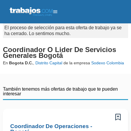
El proceso de selección para esta oferta de trabajo ya se
ha cerrado. Lo sentimos mucho.
Coordinador O Lider De Servicios
Generales Bogotá
En
Bogota D.C.
,
Distrito Capital
de la empresa
Sodexo Colombia
También tenemos más ofertas de trabajo que te pueden
interesar
Coordinador De Operaciones -