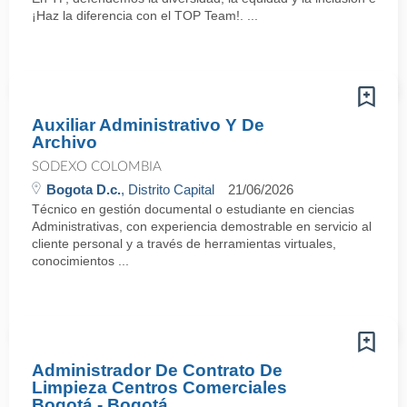
¡Haz la diferencia con el TOP Team!. ...
Auxiliar Administrativo Y De
Archivo
SODEXO COLOMBIA
Bogota D.c.
, Distrito Capital
21/06/2026
Técnico en gestión documental o estudiante en ciencias
Administrativas, con experiencia demostrable en servicio al
cliente personal y a través de herramientas virtuales,
conocimientos ...
Administrador De Contrato De
Limpieza Centros Comerciales
Bogotá - Bogotá