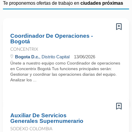
Te proponemos ofertas de trabajo en
ciudades próximas
Coordinador De Operaciones -
Bogotá
CONCENTRIX
Bogota D.c.
, Distrito Capital
13/06/2026
Únete a nuestro equipo como Coordinador de operaciones
en Concentrix Bogotá Tus funciones principales serán:
Gestionar y coordinar las operaciones diarias del equipo.
Analizar los ...
Auxiliar De Servicios
Generales Supernumerario
SODEXO COLOMBIA