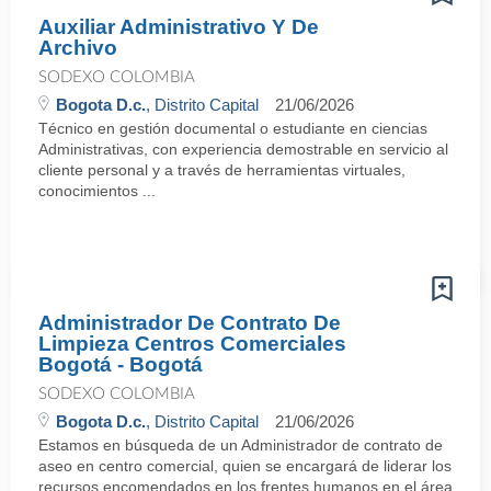
Auxiliar Administrativo Y De
Archivo
SODEXO COLOMBIA
Bogota D.c.
, Distrito Capital
21/06/2026
Técnico en gestión documental o estudiante en ciencias
Administrativas, con experiencia demostrable en servicio al
cliente personal y a través de herramientas virtuales,
conocimientos ...
Administrador De Contrato De
Limpieza Centros Comerciales
Bogotá - Bogotá
SODEXO COLOMBIA
Bogota D.c.
, Distrito Capital
21/06/2026
Estamos en búsqueda de un Administrador de contrato de
aseo en centro comercial, quien se encargará de liderar los
recursos encomendados en los frentes humanos en el área