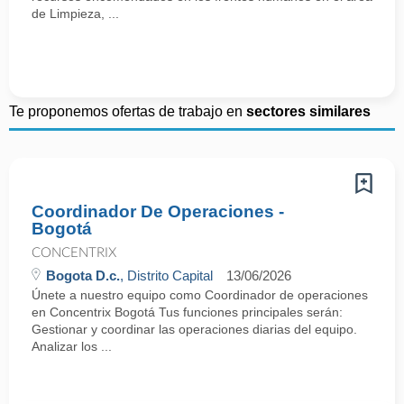
de Limpieza, ...
Te proponemos ofertas de trabajo en
sectores similares
Coordinador De Operaciones -
Bogotá
CONCENTRIX
Bogota D.c.
, Distrito Capital
13/06/2026
Únete a nuestro equipo como Coordinador de operaciones
en Concentrix Bogotá Tus funciones principales serán:
Gestionar y coordinar las operaciones diarias del equipo.
Analizar los ...