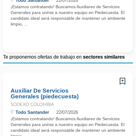
Todo Santander
22/07/2026
¡Estamos contratando! Buscamos Auxiliares de Servicios
Generales para unirse a nuestro equipo en Piedecuesta. El
candidato ideal será responsable de mantener un ambiente
limpio, ...
Te proponemos ofertas de trabajo en
sectores similares
Auxiliar De Servicios
Generales (piedecuesta)
SODEXO COLOMBIA
Todo Santander
22/07/2026
¡Estamos contratando! Buscamos Auxiliares de Servicios
Generales para unirse a nuestro equipo en Piedecuesta. El
candidato ideal será responsable de mantener un ambiente