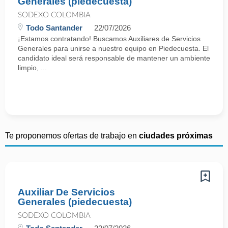
Generales (piedecuesta)
SODEXO COLOMBIA
Todo Santander
22/07/2026
¡Estamos contratando! Buscamos Auxiliares de Servicios
Generales para unirse a nuestro equipo en Piedecuesta. El
candidato ideal será responsable de mantener un ambiente
limpio, ...
Te proponemos ofertas de trabajo en
ciudades próximas
Auxiliar De Servicios
Generales (piedecuesta)
SODEXO COLOMBIA