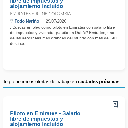
libre de impuestos y
alojamiento incluido
EMIRATES AIRLINE COLOMBIA
Todo Nariño
29/07/2026
¿Buscas empleo como piloto en Emirates con salario libre
de impuestos y vivienda gratuita en Dubái? Emirates, una
de las aerolíneas más grandes del mundo con más de 140
destinos ...
Te proponemos ofertas de trabajo en
ciudades próximas
Piloto en Emirates - Salario
libre de impuestos y
alojamiento incluido