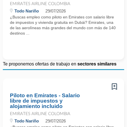
EMIRATES AIRLINE COLOMBIA
Todo Nariño
29/07/2026
¿Buscas empleo como piloto en Emirates con salario libre
de impuestos y vivienda gratuita en Dubái? Emirates, una
de las aerolíneas más grandes del mundo con más de 140
destinos ...
Te proponemos ofertas de trabajo en
sectores similares
Piloto en Emirates - Salario
libre de impuestos y
alojamiento incluido
EMIRATES AIRLINE COLOMBIA
Todo Nariño
29/07/2026