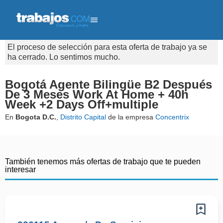
El proceso de selección para esta oferta de trabajo ya se
ha cerrado. Lo sentimos mucho.
Bogotá Agente Bilingüe B2 Después
De 3 Meses Work At Home + 40h
Week +2 Days Off+multiple
En
Bogota D.C.
,
Distrito Capital
de la empresa
Concentrix
También tenemos más ofertas de trabajo que te pueden
interesar