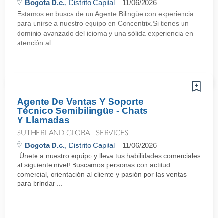
Bogota D.c.
, Distrito Capital
11/06/2026
Estamos en busca de un Agente Bilingüe con experiencia
para unirse a nuestro equipo en Concentrix.Si tienes un
dominio avanzado del idioma y una sólida experiencia en
atención al ...
Agente De Ventas Y Soporte
Técnico Semibilingüe - Chats
Y Llamadas
SUTHERLAND GLOBAL SERVICES
Bogota D.c.
, Distrito Capital
11/06/2026
¡Únete a nuestro equipo y lleva tus habilidades comerciales
al siguiente nivel! Buscamos personas con actitud
comercial, orientación al cliente y pasión por las ventas
para brindar ...