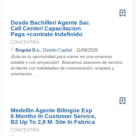
Desde Bachiller/ Agente Sac
Call Center/ Capacitacion
Paga +contrato Indefinido
CONCENTRIX
Bogota D.c.
, Distrito Capital
11/06/2026
¡Esta es tu oportunidad para crecer en una empresa
estable y con proyección! Buscamos asesores de servicio
al cliente con habilidades de comunicación, empatía y
orientación ...
Medellin Agente Bilingüe Exp
6 Months In Customer Service,
B2 Up To 2,8 M. Site In Fabrica
CONCENTRIX