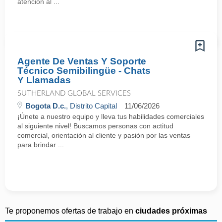
atención al ...
Agente De Ventas Y Soporte
Técnico Semibilingüe - Chats
Y Llamadas
SUTHERLAND GLOBAL SERVICES
Bogota D.c.
, Distrito Capital
11/06/2026
¡Únete a nuestro equipo y lleva tus habilidades comerciales
al siguiente nivel! Buscamos personas con actitud
comercial, orientación al cliente y pasión por las ventas
para brindar ...
Te proponemos ofertas de trabajo en
ciudades próximas