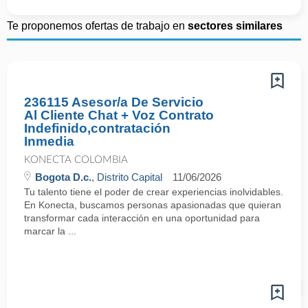
Te proponemos ofertas de trabajo en
sectores similares
236115 Asesor/a De Servicio
Al Cliente Chat + Voz Contrato
Indefinido,contratación
Inmedia
KONECTA COLOMBIA
Bogota D.c.
, Distrito Capital
11/06/2026
Tu talento tiene el poder de crear experiencias inolvidables.
En Konecta, buscamos personas apasionadas que quieran
transformar cada interacción en una oportunidad para
marcar la ...