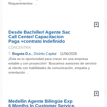
Requerimientos- ...
Desde Bachiller/ Agente Sac
Call Center/ Capacitacion
Paga +contrato Indefinido
CONCENTRIX
Bogota D.c.
, Distrito Capital
11/06/2026
¡Esta es tu oportunidad para crecer en una empresa
estable y con proyección! Buscamos asesores de servicio
al cliente con habilidades de comunicación, empatía y
orientación ...
Medellin Agente Bilingüe Exp
6 Months In Customer Service,