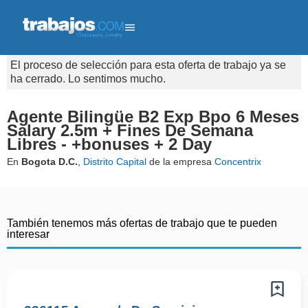
El proceso de selección para esta oferta de trabajo ya se
ha cerrado. Lo sentimos mucho.
Agente Bilingüe B2 Exp Bpo 6 Meses
Salary 2.5m + Fines De Semana
Libres - +bonuses + 2 Day
En
Bogota D.C.
,
Distrito Capital
de la empresa
Concentrix
También tenemos más ofertas de trabajo que te pueden
interesar