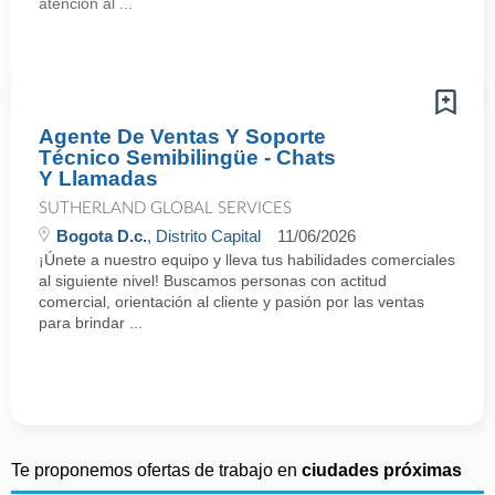
atención al ...
Agente De Ventas Y Soporte
Técnico Semibilingüe - Chats
Y Llamadas
SUTHERLAND GLOBAL SERVICES
Bogota D.c.
, Distrito Capital
11/06/2026
¡Únete a nuestro equipo y lleva tus habilidades comerciales
al siguiente nivel! Buscamos personas con actitud
comercial, orientación al cliente y pasión por las ventas
para brindar ...
Te proponemos ofertas de trabajo en
ciudades próximas