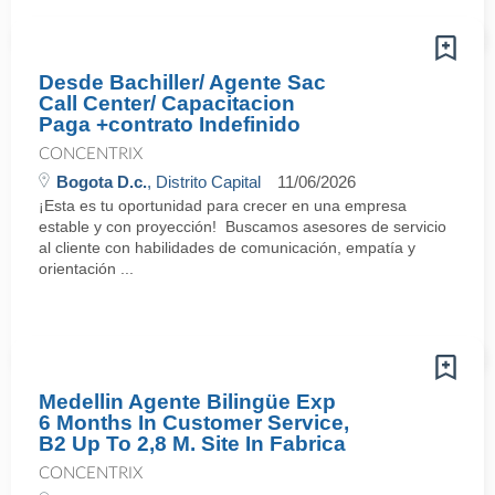
Desde Bachiller/ Agente Sac
Call Center/ Capacitacion
Paga +contrato Indefinido
CONCENTRIX
Bogota D.c.
, Distrito Capital
11/06/2026
¡Esta es tu oportunidad para crecer en una empresa
estable y con proyección! Buscamos asesores de servicio
al cliente con habilidades de comunicación, empatía y
orientación ...
Medellin Agente Bilingüe Exp
6 Months In Customer Service,
B2 Up To 2,8 M. Site In Fabrica
CONCENTRIX