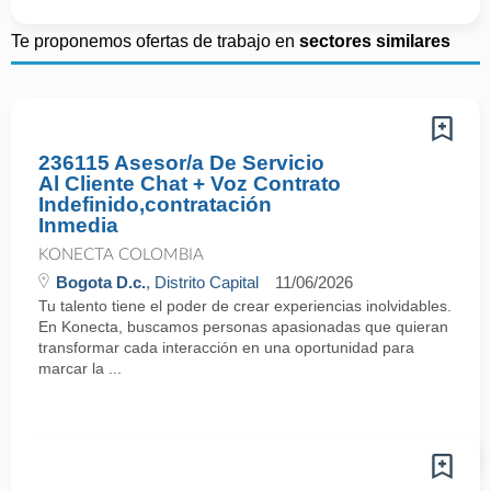
Te proponemos ofertas de trabajo en
sectores similares
236115 Asesor/a De Servicio
Al Cliente Chat + Voz Contrato
Indefinido,contratación
Inmedia
KONECTA COLOMBIA
Bogota D.c.
, Distrito Capital
11/06/2026
Tu talento tiene el poder de crear experiencias inolvidables.
En Konecta, buscamos personas apasionadas que quieran
transformar cada interacción en una oportunidad para
marcar la ...