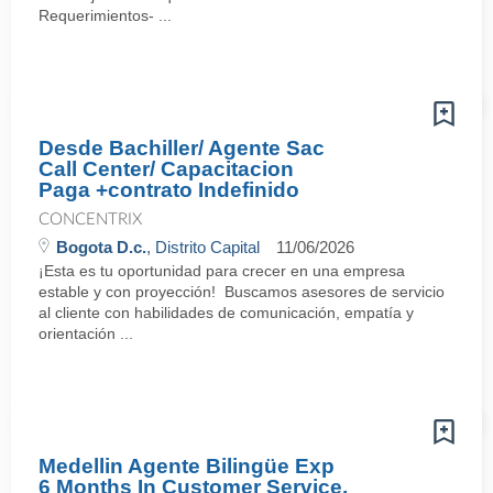
Requerimientos- ...
Desde Bachiller/ Agente Sac
Call Center/ Capacitacion
Paga +contrato Indefinido
CONCENTRIX
Bogota D.c.
, Distrito Capital
11/06/2026
¡Esta es tu oportunidad para crecer en una empresa
estable y con proyección! Buscamos asesores de servicio
al cliente con habilidades de comunicación, empatía y
orientación ...
Medellin Agente Bilingüe Exp
6 Months In Customer Service,