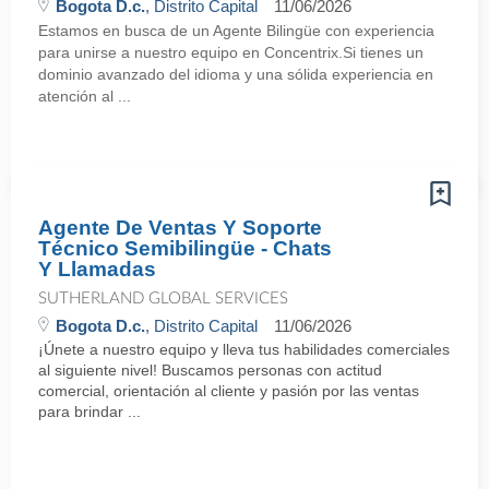
Bogota D.c.
, Distrito Capital
11/06/2026
Estamos en busca de un Agente Bilingüe con experiencia
para unirse a nuestro equipo en Concentrix.Si tienes un
dominio avanzado del idioma y una sólida experiencia en
atención al ...
Agente De Ventas Y Soporte
Técnico Semibilingüe - Chats
Y Llamadas
SUTHERLAND GLOBAL SERVICES
Bogota D.c.
, Distrito Capital
11/06/2026
¡Únete a nuestro equipo y lleva tus habilidades comerciales
al siguiente nivel! Buscamos personas con actitud
comercial, orientación al cliente y pasión por las ventas
para brindar ...