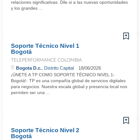
relaciones significativas. Dile si a las nuevas oportunidades
y los grandes ...
Soporte Técnico Nivel 1
Bogotá
TELEPERFORMANCE COLOMBIA
Bogota D.c.
, Distrito Capital
18/06/2026
¡ÚNETE A TP COMO SOPORTE TÉCNICO NIVEL 1-
Bogotá!· TP es una compañía global de servicios digitales
para negocios. Nuestra escala global y presencia local nos
permiten ser una ...
Soporte Técnico Nivel 2
Bogotá