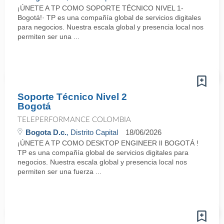
¡ÚNETE A TP COMO SOPORTE TÉCNICO NIVEL 1-
Bogotá!· TP es una compañía global de servicios digitales
para negocios. Nuestra escala global y presencia local nos
permiten ser una ...
Soporte Técnico Nivel 2
Bogotá
TELEPERFORMANCE COLOMBIA
Bogota D.c.
, Distrito Capital
18/06/2026
¡ÚNETE A TP COMO DESKTOP ENGINEER lI BOGOTÁ !
TP es una compañía global de servicios digitales para
negocios. Nuestra escala global y presencia local nos
permiten ser una fuerza ...