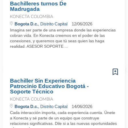
Bachilleres turnos De
Madrugada
KONECTA COLOMBIA
Bogota D.c.
, Distrito Capital
12/06/2026
Imagina ser parte de una empresa donde las experiencias
cobran vida. En Konecta creemos en el poder de las
conexiones, y queremos que tú seas quien las haga
realidad. ASESOR SOPORTE ...
Bachiller Sin Experiencia
Patrocinio Educativo Bogotá -
Soporte Técnico
KONECTA COLOMBIA
Bogota D.c.
, Distrito Capital
14/06/2026
Cada interacción importa, cada experiencia cuenta. Únete
a Konecta y sé parte de un equipo que construye
relaciones significativas. Dile si a las nuevas oportunidades