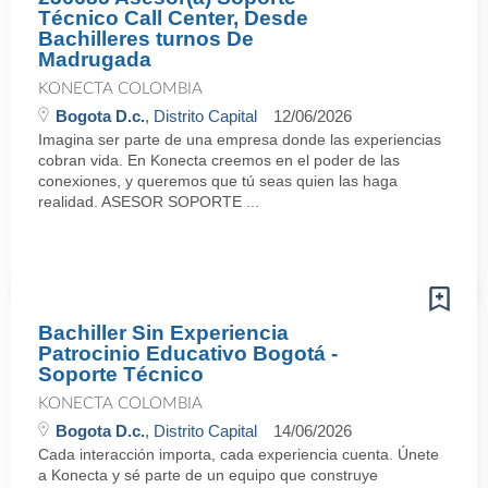
Técnico Call Center, Desde
Bachilleres turnos De
Madrugada
KONECTA COLOMBIA
Bogota D.c.
, Distrito Capital
12/06/2026
Imagina ser parte de una empresa donde las experiencias
cobran vida. En Konecta creemos en el poder de las
conexiones, y queremos que tú seas quien las haga
realidad. ASESOR SOPORTE ...
Bachiller Sin Experiencia
Patrocinio Educativo Bogotá -
Soporte Técnico
KONECTA COLOMBIA
Bogota D.c.
, Distrito Capital
14/06/2026
Cada interacción importa, cada experiencia cuenta. Únete
a Konecta y sé parte de un equipo que construye