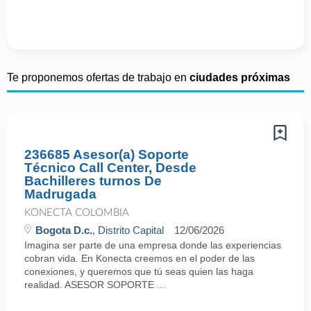
Te proponemos ofertas de trabajo en
ciudades próximas
236685 Asesor(a) Soporte
Técnico Call Center, Desde
Bachilleres turnos De
Madrugada
KONECTA COLOMBIA
Bogota D.c.
, Distrito Capital
12/06/2026
Imagina ser parte de una empresa donde las experiencias
cobran vida. En Konecta creemos en el poder de las
conexiones, y queremos que tú seas quien las haga
realidad. ASESOR SOPORTE ...