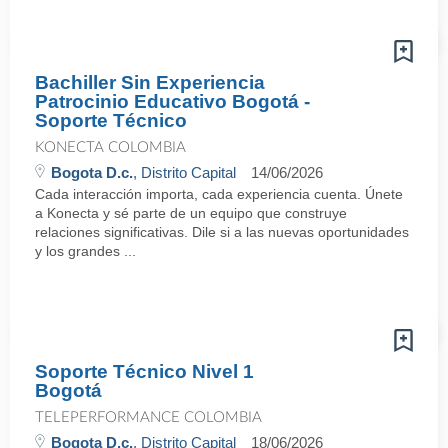
Bachiller Sin Experiencia
Patrocinio Educativo Bogotá -
Soporte Técnico
KONECTA COLOMBIA
Bogota D.c.
, Distrito Capital
14/06/2026
Cada interacción importa, cada experiencia cuenta. Únete
a Konecta y sé parte de un equipo que construye
relaciones significativas. Dile si a las nuevas oportunidades
y los grandes ...
Soporte Técnico Nivel 1
Bogotá
TELEPERFORMANCE COLOMBIA
Bogota D.c.
, Distrito Capital
18/06/2026