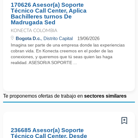
170626 Asesor(a) Soporte
Técnico Call Center, Aplica
Bachilleres turnos De
Madrugada Sed
KONECTA COLOMBIA
Bogota D.c.
, Distrito Capital
19/06/2026
Imagina ser parte de una empresa donde las experiencias
cobran vida. En Konecta creemos en el poder de las
conexiones, y queremos que tú seas quien las haga
realidad. ASESOR/A SOPORTE ...
Te proponemos ofertas de trabajo en
sectores similares
236685 Asesor(a) Soporte
Técnico Call Center, Desde