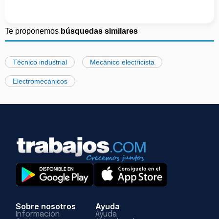
Te proponemos
búsquedas similares
Técnico industrial
Mecánico electricista
Electromecánicos
Sobre nosotros
Ayuda
Información
Ayuda