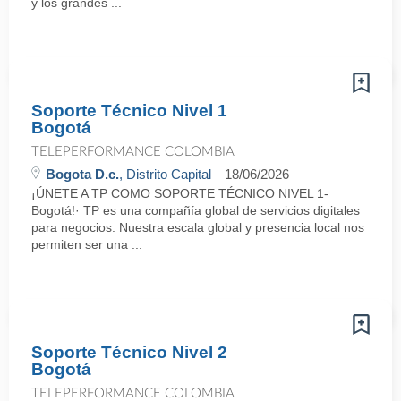
y los grandes ...
Soporte Técnico Nivel 1
Bogotá
TELEPERFORMANCE COLOMBIA
Bogota D.c.
, Distrito Capital
18/06/2026
¡ÚNETE A TP COMO SOPORTE TÉCNICO NIVEL 1-
Bogotá!· TP es una compañía global de servicios digitales
para negocios. Nuestra escala global y presencia local nos
permiten ser una ...
Soporte Técnico Nivel 2
Bogotá
TELEPERFORMANCE COLOMBIA