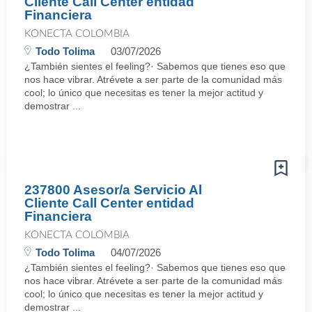
Cliente Call Center entidad
Financiera
KONECTA COLOMBIA
Todo Tolima
03/07/2026
¿También sientes el feeling?· Sabemos que tienes eso que
nos hace vibrar. Atrévete a ser parte de la comunidad más
cool; lo único que necesitas es tener la mejor actitud y
demostrar ...
237800 Asesor/a Servicio Al
Cliente Call Center entidad
Financiera
KONECTA COLOMBIA
Todo Tolima
04/07/2026
¿También sientes el feeling?· Sabemos que tienes eso que
nos hace vibrar. Atrévete a ser parte de la comunidad más
cool; lo único que necesitas es tener la mejor actitud y
demostrar ...