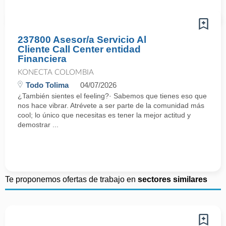
237800 Asesor/a Servicio Al
Cliente Call Center entidad
Financiera
KONECTA COLOMBIA
Todo Tolima
04/07/2026
¿También sientes el feeling?· Sabemos que tienes eso que
nos hace vibrar. Atrévete a ser parte de la comunidad más
cool; lo único que necesitas es tener la mejor actitud y
demostrar ...
Te proponemos ofertas de trabajo en
sectores similares