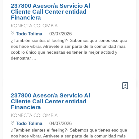
237800 Asesor/a Servicio Al
Cliente Call Center entidad
Financiera
KONECTA COLOMBIA
Todo Tolima
03/07/2026
¿También sientes el feeling?· Sabemos que tienes eso que
nos hace vibrar. Atrévete a ser parte de la comunidad más
cool; lo único que necesitas es tener la mejor actitud y
demostrar ...
237800 Asesor/a Servicio Al
Cliente Call Center entidad
Financiera
KONECTA COLOMBIA
Todo Tolima
04/07/2026
¿También sientes el feeling?· Sabemos que tienes eso que
nos hace vibrar. Atrévete a ser parte de la comunidad más