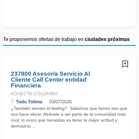
Te proponemos ofertas de trabajo en
ciudades próximas
237800 Asesor/a Servicio Al
Cliente Call Center entidad
Financiera
KONECTA COLOMBIA
Todo Tolima
03/07/2026
¿También sientes el feeling?· Sabemos que tienes eso que
nos hace vibrar. Atrévete a ser parte de la comunidad más
cool; lo único que necesitas es tener la mejor actitud y
demostrar ...