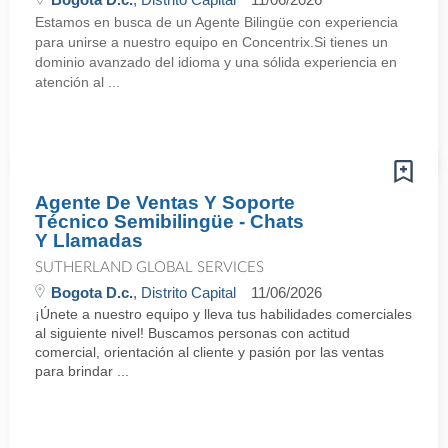
Estamos en busca de un Agente Bilingüe con experiencia
para unirse a nuestro equipo en Concentrix.Si tienes un
dominio avanzado del idioma y una sólida experiencia en
atención al ...
Agente De Ventas Y Soporte
Técnico Semibilingüe - Chats
Y Llamadas
SUTHERLAND GLOBAL SERVICES
Bogota D.c.
, Distrito Capital
11/06/2026
¡Únete a nuestro equipo y lleva tus habilidades comerciales
al siguiente nivel! Buscamos personas con actitud
comercial, orientación al cliente y pasión por las ventas
para brindar ...