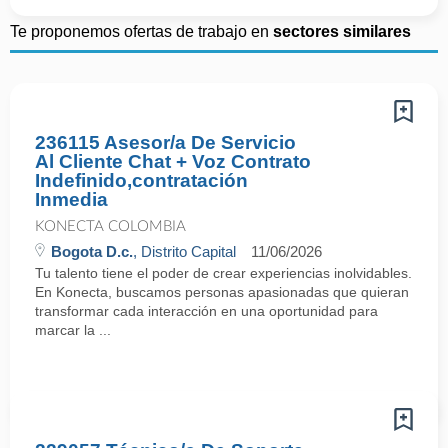
Te proponemos ofertas de trabajo en
sectores similares
236115 Asesor/a De Servicio
Al Cliente Chat + Voz Contrato
Indefinido,contratación
Inmedia
KONECTA COLOMBIA
Bogota D.c.
, Distrito Capital
11/06/2026
Tu talento tiene el poder de crear experiencias inolvidables.
En Konecta, buscamos personas apasionadas que quieran
transformar cada interacción en una oportunidad para
marcar la ...