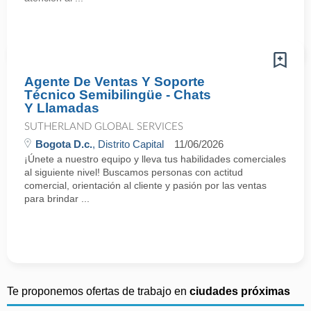
Agente De Ventas Y Soporte
Técnico Semibilingüe - Chats
Y Llamadas
SUTHERLAND GLOBAL SERVICES
Bogota D.c.
, Distrito Capital
11/06/2026
¡Únete a nuestro equipo y lleva tus habilidades comerciales
al siguiente nivel! Buscamos personas con actitud
comercial, orientación al cliente y pasión por las ventas
para brindar ...
Te proponemos ofertas de trabajo en
ciudades próximas