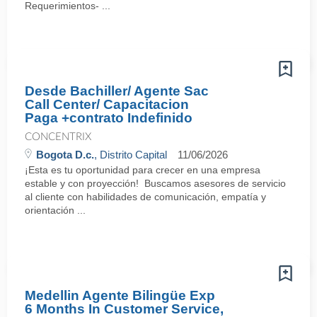
Requerimientos- ...
Desde Bachiller/ Agente Sac
Call Center/ Capacitacion
Paga +contrato Indefinido
CONCENTRIX
Bogota D.c.
, Distrito Capital
11/06/2026
¡Esta es tu oportunidad para crecer en una empresa
estable y con proyección! Buscamos asesores de servicio
al cliente con habilidades de comunicación, empatía y
orientación ...
Medellin Agente Bilingüe Exp
6 Months In Customer Service,