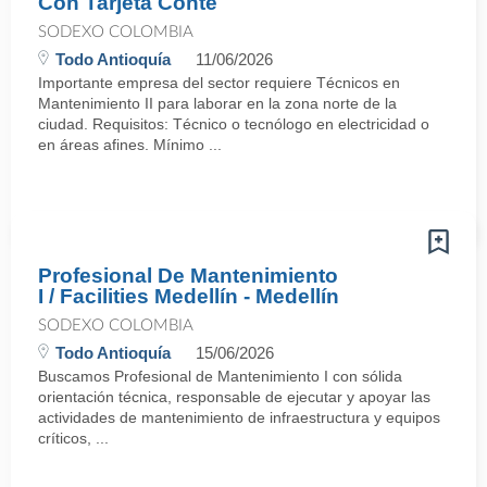
Con Tarjeta Conte
SODEXO COLOMBIA
Todo Antioquía
11/06/2026
Importante empresa del sector requiere Técnicos en
Mantenimiento II para laborar en la zona norte de la
ciudad. Requisitos: Técnico o tecnólogo en electricidad o
en áreas afines. Mínimo ...
Profesional De Mantenimiento
I / Facilities Medellín - Medellín
SODEXO COLOMBIA
Todo Antioquía
15/06/2026
Buscamos Profesional de Mantenimiento I con sólida
orientación técnica, responsable de ejecutar y apoyar las
actividades de mantenimiento de infraestructura y equipos
críticos, ...