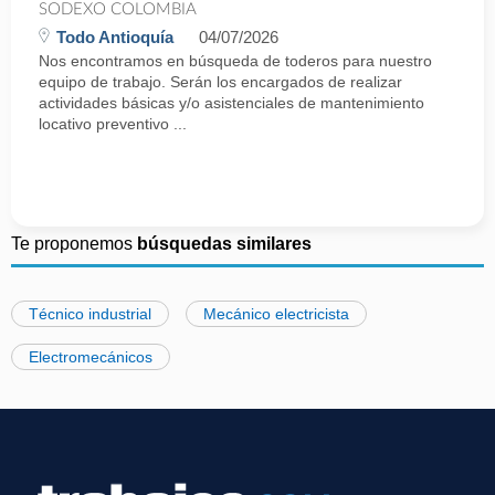
SODEXO COLOMBIA
Todo Antioquía
04/07/2026
Nos encontramos en búsqueda de toderos para nuestro
equipo de trabajo. Serán los encargados de realizar
actividades básicas y/o asistenciales de mantenimiento
locativo preventivo ...
Te proponemos
búsquedas similares
Técnico industrial
Mecánico electricista
Electromecánicos