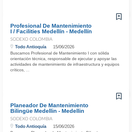
Profesional De Mantenimiento
I / Facilities Medellín - Medellín
SODEXO COLOMBIA
Todo Antioquía
15/06/2026
Buscamos Profesional de Mantenimiento I con sólida
orientación técnica, responsable de ejecutar y apoyar las
actividades de mantenimiento de infraestructura y equipos
críticos, ...
Planeador De Mantenimiento
Bilingüe Medellin - Medellin
SODEXO COLOMBIA
Todo Antioquía
15/06/2026