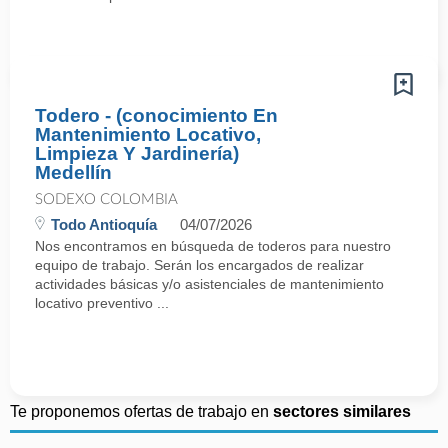
Todero - (conocimiento En
Mantenimiento Locativo,
Limpieza Y Jardinería)
Medellín
SODEXO COLOMBIA
Todo Antioquía
04/07/2026
Nos encontramos en búsqueda de toderos para nuestro
equipo de trabajo. Serán los encargados de realizar
actividades básicas y/o asistenciales de mantenimiento
locativo preventivo ...
Te proponemos ofertas de trabajo en
sectores similares