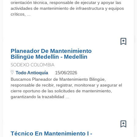
orientación técnica, responsable de ejecutar y apoyar las
actividades de mantenimiento de infraestructura y equipos
críticos, ...
Planeador De Mantenimiento
Bilingüe Medellin - Medellin
SODEXO COLOMBIA
Todo Antioquía
15/06/2026
Buscamos Planeador de Mantenimiento Bilingüe,
responsable de recibir, registrar, monitorear y asegurar el
cierre oportuno de las solicitudes de mantenimiento,
garantizando la trazabilidad ...
Técnico En Mantenimiento I -