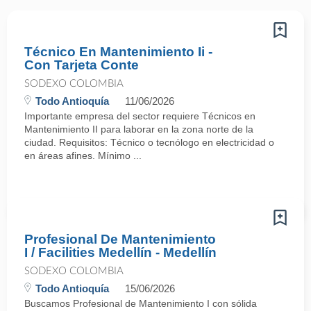
Técnico En Mantenimiento Ii -
Con Tarjeta Conte
SODEXO COLOMBIA
Todo Antioquía
11/06/2026
Importante empresa del sector requiere Técnicos en
Mantenimiento II para laborar en la zona norte de la
ciudad. Requisitos: Técnico o tecnólogo en electricidad o
en áreas afines. Mínimo ...
Profesional De Mantenimiento
I / Facilities Medellín - Medellín
SODEXO COLOMBIA
Todo Antioquía
15/06/2026
Buscamos Profesional de Mantenimiento I con sólida