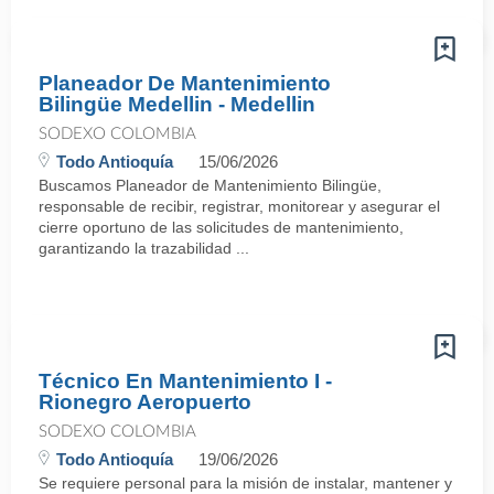
Planeador De Mantenimiento
Bilingüe Medellin - Medellin
SODEXO COLOMBIA
Todo Antioquía
15/06/2026
Buscamos Planeador de Mantenimiento Bilingüe,
responsable de recibir, registrar, monitorear y asegurar el
cierre oportuno de las solicitudes de mantenimiento,
garantizando la trazabilidad ...
Técnico En Mantenimiento I -
Rionegro Aeropuerto
SODEXO COLOMBIA
Todo Antioquía
19/06/2026
Se requiere personal para la misión de instalar, mantener y repara