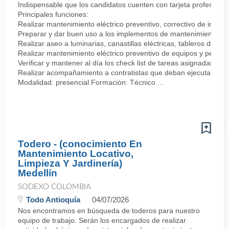
Indispensable que los candidatos cuenten con tarjeta profesional
Principales funciones:
Realizar mantenimiento eléctrico preventivo, correctivo de insta
Preparar y dar buen uso a los implementos de mantenimiento eléct
Realizar aseo a luminarias, canastillas eléctricas, tableros de 
Realizar mantenimiento eléctrico preventivo de equipos y pequeñ
Verificar y mantener al día los check list de tareas asignadas.
Realizar acompañamiento a contratistas que deban ejecutar mante
Modalidad: presencial Formación: Técnico ...
Todero - (conocimiento En
Mantenimiento Locativo,
Limpieza Y Jardinería)
Medellín
SODEXO COLOMBIA
Todo Antioquía
04/07/2026
Nos encontramos en búsqueda de toderos para nuestro
equipo de trabajo. Serán los encargados de realizar