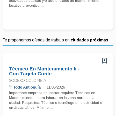
actividades básicas y/o asistenciales de mantenimiento
locativo preventivo ...
Te proponemos ofertas de trabajo en
ciudades próximas
Técnico En Mantenimiento Ii -
Con Tarjeta Conte
SODEXO COLOMBIA
Todo Antioquía
11/06/2026
Importante empresa del sector requiere Técnicos en
Mantenimiento II para laborar en la zona norte de la
ciudad. Requisitos: Técnico o tecnólogo en electricidad o
en áreas afines. Mínimo ...