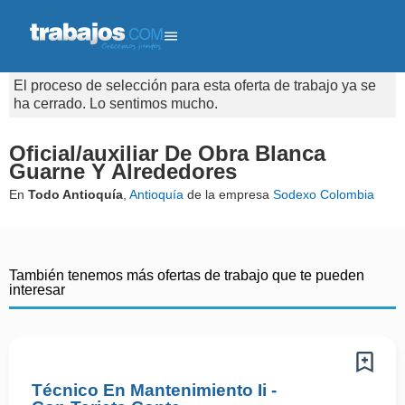
El proceso de selección para esta oferta de trabajo ya se
ha cerrado. Lo sentimos mucho.
Oficial/auxiliar De Obra Blanca
Guarne Y Alrededores
En
Todo Antioquía
,
Antioquía
de la empresa
Sodexo Colombia
También tenemos más ofertas de trabajo que te pueden
interesar
Técnico En Mantenimiento Ii -