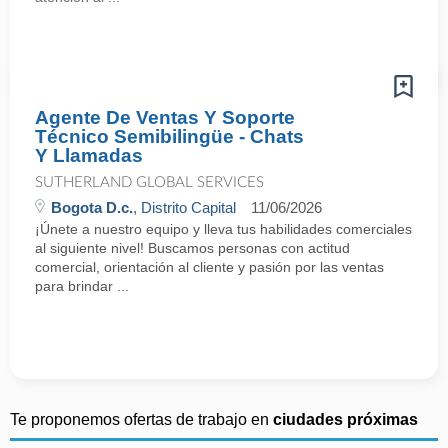
Agente De Ventas Y Soporte
Técnico Semibilingüe - Chats
Y Llamadas
SUTHERLAND GLOBAL SERVICES
Bogota D.c.
, Distrito Capital
11/06/2026
¡Únete a nuestro equipo y lleva tus habilidades comerciales
al siguiente nivel! Buscamos personas con actitud
comercial, orientación al cliente y pasión por las ventas
para brindar ...
Te proponemos ofertas de trabajo en
ciudades próximas