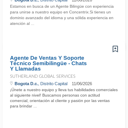
Estamos en busca de un Agente Bilingüe con experiencia
para unirse a nuestro equipo en Concentrix.Si tienes un
dominio avanzado del idioma y una sólida experiencia en
atención al ...
Agente De Ventas Y Soporte
Técnico Semibilingüe - Chats
Y Llamadas
SUTHERLAND GLOBAL SERVICES
Bogota D.c.
, Distrito Capital
11/06/2026
¡Únete a nuestro equipo y lleva tus habilidades comerciales
al siguiente nivel! Buscamos personas con actitud
comercial, orientación al cliente y pasión por las ventas
para brindar ...