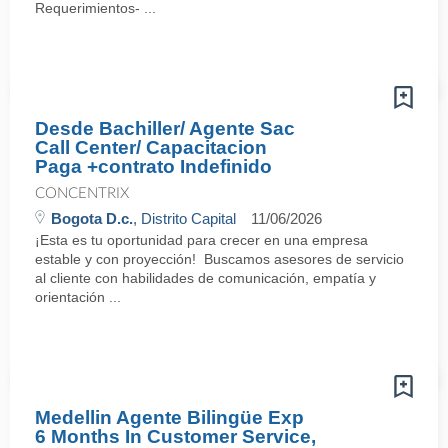
Requerimientos- ...
Desde Bachiller/ Agente Sac
Call Center/ Capacitacion
Paga +contrato Indefinido
CONCENTRIX
Bogota D.c.
, Distrito Capital
11/06/2026
¡Esta es tu oportunidad para crecer en una empresa
estable y con proyección! Buscamos asesores de servicio
al cliente con habilidades de comunicación, empatía y
orientación ...
Medellin Agente Bilingüe Exp
6 Months In Customer Service,