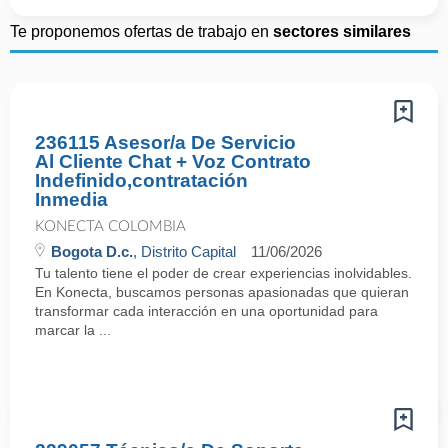
Te proponemos ofertas de trabajo en
sectores similares
236115 Asesor/a De Servicio
Al Cliente Chat + Voz Contrato
Indefinido,contratación
Inmedia
KONECTA COLOMBIA
Bogota D.c.
, Distrito Capital
11/06/2026
Tu talento tiene el poder de crear experiencias inolvidables.
En Konecta, buscamos personas apasionadas que quieran
transformar cada interacción en una oportunidad para
marcar la ...