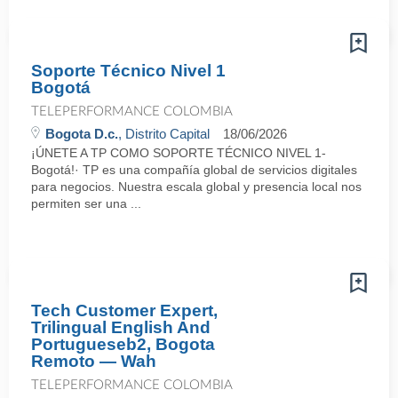
Soporte Técnico Nivel 1
Bogotá
TELEPERFORMANCE COLOMBIA
Bogota D.c.
, Distrito Capital
18/06/2026
¡ÚNETE A TP COMO SOPORTE TÉCNICO NIVEL 1-
Bogotá!· TP es una compañía global de servicios digitales
para negocios. Nuestra escala global y presencia local nos
permiten ser una ...
Tech Customer Expert,
Trilingual English And
Portugueseb2, Bogota
Remoto — Wah
TELEPERFORMANCE COLOMBIA