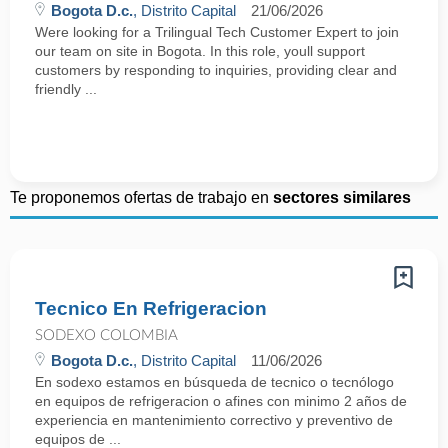
Bogota D.c.
, Distrito Capital
21/06/2026
Were looking for a Trilingual Tech Customer Expert to join
our team on site in Bogota. In this role, youll support
customers by responding to inquiries, providing clear and
friendly ...
Te proponemos ofertas de trabajo en
sectores similares
Tecnico En Refrigeracion
SODEXO COLOMBIA
Bogota D.c.
, Distrito Capital
11/06/2026
En sodexo estamos en búsqueda de tecnico o tecnólogo
en equipos de refrigeracion o afines con minimo 2 años de
experiencia en mantenimiento correctivo y preventivo de
equipos de ...