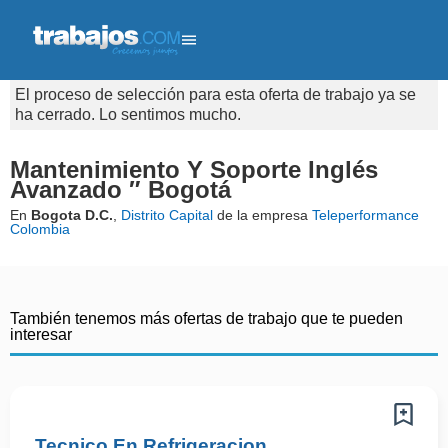
El proceso de selección para esta oferta de trabajo ya se
ha cerrado. Lo sentimos mucho.
Mantenimiento Y Soporte Inglés
Avanzado ″ Bogotá
En
Bogota D.C.
,
Distrito Capital
de la empresa
Teleperformance
Colombia
También tenemos más ofertas de trabajo que te pueden
interesar
Tecnico En Refrigeracion