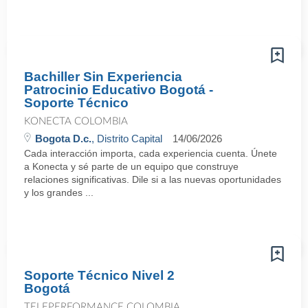
Bachiller Sin Experiencia
Patrocinio Educativo Bogotá -
Soporte Técnico
KONECTA COLOMBIA
Bogota D.c.
, Distrito Capital
14/06/2026
Cada interacción importa, cada experiencia cuenta. Únete
a Konecta y sé parte de un equipo que construye
relaciones significativas. Dile si a las nuevas oportunidades
y los grandes ...
Soporte Técnico Nivel 2
Bogotá
TELEPERFORMANCE COLOMBIA