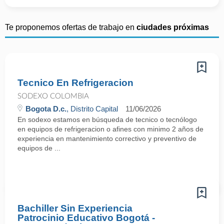
Te proponemos ofertas de trabajo en
ciudades próximas
Tecnico En Refrigeracion
SODEXO COLOMBIA
Bogota D.c.
, Distrito Capital
11/06/2026
En sodexo estamos en búsqueda de tecnico o tecnólogo
en equipos de refrigeracion o afines con minimo 2 años de
experiencia en mantenimiento correctivo y preventivo de
equipos de ...
Bachiller Sin Experiencia
Patrocinio Educativo Bogotá -