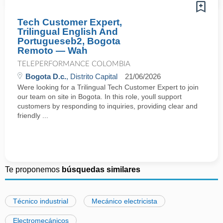
Tech Customer Expert,
Trilingual English And
Portugueseb2, Bogota
Remoto — Wah
TELEPERFORMANCE COLOMBIA
Bogota D.c.
, Distrito Capital
21/06/2026
Were looking for a Trilingual Tech Customer Expert to join
our team on site in Bogota. In this role, youll support
customers by responding to inquiries, providing clear and
friendly ...
Te proponemos
búsquedas similares
Técnico industrial
Mecánico electricista
Electromecánicos