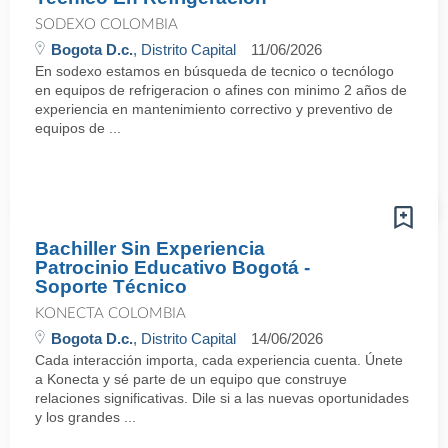
SODEXO COLOMBIA
Bogota D.c.
, Distrito Capital
11/06/2026
En sodexo estamos en búsqueda de tecnico o tecnólogo
en equipos de refrigeracion o afines con minimo 2 años de
experiencia en mantenimiento correctivo y preventivo de
equipos de ...
Bachiller Sin Experiencia
Patrocinio Educativo Bogotá -
Soporte Técnico
KONECTA COLOMBIA
Bogota D.c.
, Distrito Capital
14/06/2026
Cada interacción importa, cada experiencia cuenta. Únete
a Konecta y sé parte de un equipo que construye
relaciones significativas. Dile si a las nuevas oportunidades
y los grandes ...