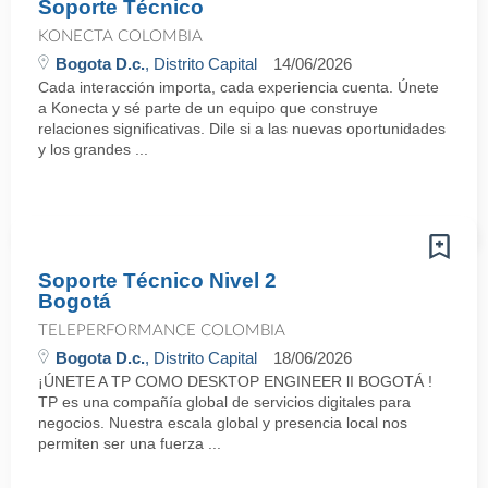
Soporte Técnico
KONECTA COLOMBIA
Bogota D.c.
, Distrito Capital
14/06/2026
Cada interacción importa, cada experiencia cuenta. Únete
a Konecta y sé parte de un equipo que construye
relaciones significativas. Dile si a las nuevas oportunidades
y los grandes ...
Soporte Técnico Nivel 2
Bogotá
TELEPERFORMANCE COLOMBIA
Bogota D.c.
, Distrito Capital
18/06/2026
¡ÚNETE A TP COMO DESKTOP ENGINEER lI BOGOTÁ !
TP es una compañía global de servicios digitales para
negocios. Nuestra escala global y presencia local nos
permiten ser una fuerza ...