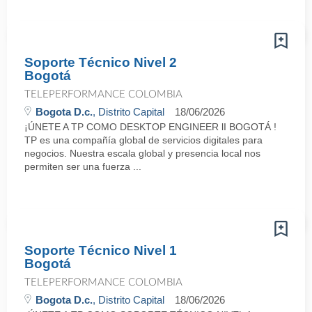
Soporte Técnico Nivel 2
Bogotá
TELEPERFORMANCE COLOMBIA
Bogota D.c.
, Distrito Capital
18/06/2026
¡ÚNETE A TP COMO DESKTOP ENGINEER lI BOGOTÁ !
TP es una compañía global de servicios digitales para
negocios. Nuestra escala global y presencia local nos
permiten ser una fuerza ...
Soporte Técnico Nivel 1
Bogotá
TELEPERFORMANCE COLOMBIA
Bogota D.c.
, Distrito Capital
18/06/2026