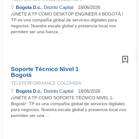
Bogota D.c.
, Distrito Capital
18/06/2026
¡ÚNETE A TP COMO DESKTOP ENGINEER lI BOGOTÁ !
TP es una compañía global de servicios digitales para
negocios. Nuestra escala global y presencia local nos
permiten ser una fuerza ...
Soporte Técnico Nivel 1
Bogotá
TELEPERFORMANCE COLOMBIA
Bogota D.c.
, Distrito Capital
18/06/2026
¡ÚNETE A TP COMO SOPORTE TÉCNICO NIVEL 1-
Bogotá!· TP es una compañía global de servicios digitales
para negocios. Nuestra escala global y presencia local nos
permiten ser una ...