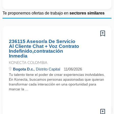
Te proponemos ofertas de trabajo en
sectores similares
236115 Asesor/a De Servicio
Al Cliente Chat + Voz Contrato
Indefinido,contratación
Inmedia
KONECTA COLOMBIA
Bogota D.c.
, Distrito Capital
11/06/2026
Tu talento tiene el poder de crear experiencias inolvidables.
En Konecta, buscamos personas apasionadas que quieran
transformar cada interacción en una oportunidad para
marcar la ...