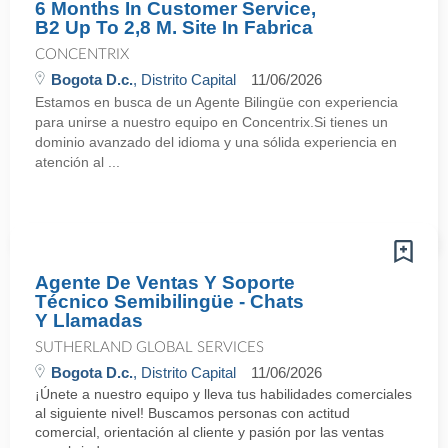
6 Months In Customer Service,
B2 Up To 2,8 M. Site In Fabrica
CONCENTRIX
Bogota D.c.
, Distrito Capital
11/06/2026
Estamos en busca de un Agente Bilingüe con experiencia
para unirse a nuestro equipo en Concentrix.Si tienes un
dominio avanzado del idioma y una sólida experiencia en
atención al ...
Agente De Ventas Y Soporte
Técnico Semibilingüe - Chats
Y Llamadas
SUTHERLAND GLOBAL SERVICES
Bogota D.c.
, Distrito Capital
11/06/2026
¡Únete a nuestro equipo y lleva tus habilidades comerciales
al siguiente nivel! Buscamos personas con actitud
comercial, orientación al cliente y pasión por las ventas