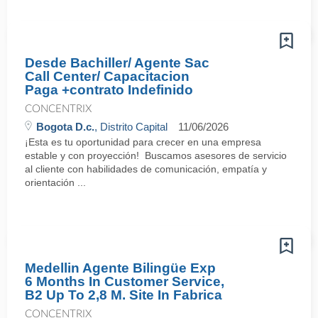
Desde Bachiller/ Agente Sac
Call Center/ Capacitacion
Paga +contrato Indefinido
CONCENTRIX
Bogota D.c.
, Distrito Capital
11/06/2026
¡Esta es tu oportunidad para crecer en una empresa
estable y con proyección! Buscamos asesores de servicio
al cliente con habilidades de comunicación, empatía y
orientación ...
Medellin Agente Bilingüe Exp
6 Months In Customer Service,
B2 Up To 2,8 M. Site In Fabrica
CONCENTRIX