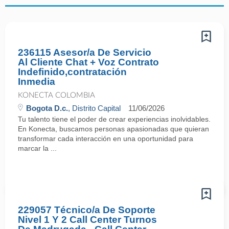
236115 Asesor/a De Servicio
Al Cliente Chat + Voz Contrato
Indefinido,contratación
Inmedia
KONECTA COLOMBIA
Bogota D.c.
, Distrito Capital
11/06/2026
Tu talento tiene el poder de crear experiencias inolvidables.
En Konecta, buscamos personas apasionadas que quieran
transformar cada interacción en una oportunidad para
marcar la ...
229057 Técnico/a De Soporte
Nivel 1 Y 2 Call Center Turnos