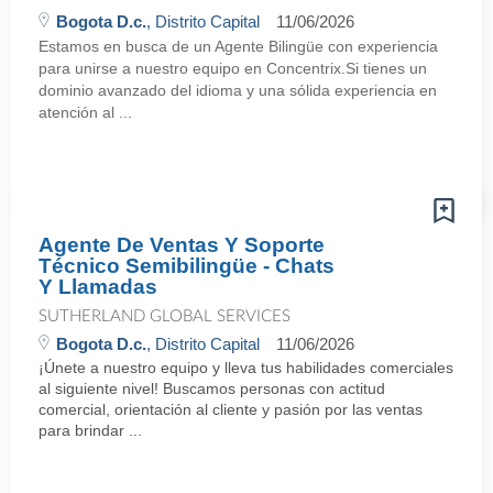
Bogota D.c.
, Distrito Capital
11/06/2026
Estamos en busca de un Agente Bilingüe con experiencia
para unirse a nuestro equipo en Concentrix.Si tienes un
dominio avanzado del idioma y una sólida experiencia en
atención al ...
Agente De Ventas Y Soporte
Técnico Semibilingüe - Chats
Y Llamadas
SUTHERLAND GLOBAL SERVICES
Bogota D.c.
, Distrito Capital
11/06/2026
¡Únete a nuestro equipo y lleva tus habilidades comerciales
al siguiente nivel! Buscamos personas con actitud
comercial, orientación al cliente y pasión por las ventas
para brindar ...