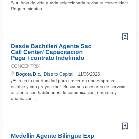
Si tu hoja de vida queda seleccionada revisa tu correo electrón
Requerimientos- ...
Desde Bachiller/ Agente Sac
Call Center/ Capacitacion
Paga +contrato Indefinido
CONCENTRIX
Bogota D.c.
, Distrito Capital
11/06/2026
¡Esta es tu oportunidad para crecer en una empresa
estable y con proyección! Buscamos asesores de servicio
al cliente con habilidades de comunicación, empatía y
orientación ...
Medellin Agente Bilingüe Exp