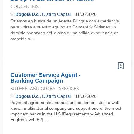
CONCENTRIX
Bogota D.c.
, Distrito Capital
11/06/2026
Estamos en busca de un Agente Bilingüe con experiencia
para unirse a nuestro equipo en Concentrix.Si tienes un
dominio avanzado del idioma y una sólida experiencia en
atención al ...
Customer Service Agent -
Banking Campaign
SUTHERLAND GLOBAL SERVICES
Bogota D.c.
, Distrito Capital
11/06/2026
Payment agreements and account settlement: Join a well-
known multinational company and support one of the most
important banks in the U.S.!Requirements:– Advanced
English level (B2)– ...