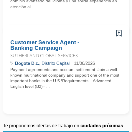
dominio avanzado del idioma y una sólida experiencia en
atención al ...
Customer Service Agent -
Banking Campaign
SUTHERLAND GLOBAL SERVICES
Bogota D.c.
, Distrito Capital
11/06/2026
Payment agreements and account settlement: Join a well-
known multinational company and support one of the most
important banks in the U.S.!Requirements:– Advanced
English level (B2)– ...
Te proponemos ofertas de trabajo en
ciudades próximas