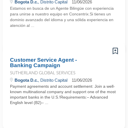
Bogota D.c.
, Distrito Capital
11/06/2026
Estamos en busca de un Agente Bilingüe con experiencia
para unirse a nuestro equipo en Concentrix.Si tienes un
dominio avanzado del idioma y una sólida experiencia en
atención al ...
Customer Service Agent -
Banking Campaign
SUTHERLAND GLOBAL SERVICES
Bogota D.c.
, Distrito Capital
11/06/2026
Payment agreements and account settlement: Join a well-
known multinational company and support one of the most
important banks in the U.S.!Requirements:– Advanced
English level (B2)– ...