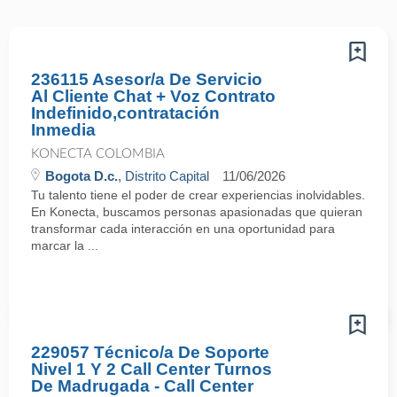
236115 Asesor/a De Servicio
Al Cliente Chat + Voz Contrato
Indefinido,contratación
Inmedia
KONECTA COLOMBIA
Bogota D.c.
, Distrito Capital
11/06/2026
Tu talento tiene el poder de crear experiencias inolvidables.
En Konecta, buscamos personas apasionadas que quieran
transformar cada interacción en una oportunidad para
marcar la ...
229057 Técnico/a De Soporte
Nivel 1 Y 2 Call Center Turnos
De Madrugada - Call Center