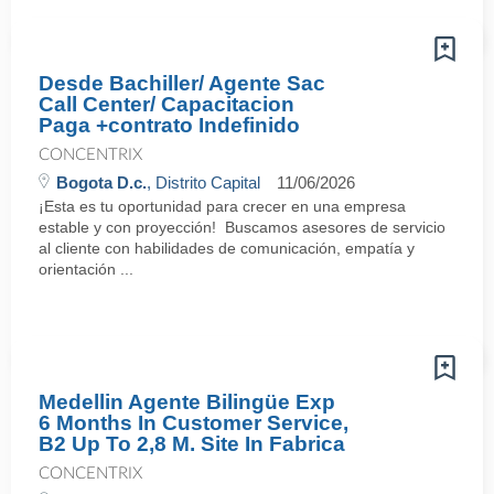
Desde Bachiller/ Agente Sac
Call Center/ Capacitacion
Paga +contrato Indefinido
CONCENTRIX
Bogota D.c.
, Distrito Capital
11/06/2026
¡Esta es tu oportunidad para crecer en una empresa
estable y con proyección! Buscamos asesores de servicio
al cliente con habilidades de comunicación, empatía y
orientación ...
Medellin Agente Bilingüe Exp
6 Months In Customer Service,
B2 Up To 2,8 M. Site In Fabrica
CONCENTRIX