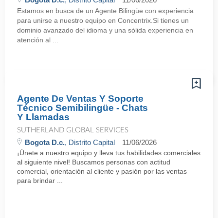
Estamos en busca de un Agente Bilingüe con experiencia
para unirse a nuestro equipo en Concentrix.Si tienes un
dominio avanzado del idioma y una sólida experiencia en
atención al ...
Agente De Ventas Y Soporte
Técnico Semibilingüe - Chats
Y Llamadas
SUTHERLAND GLOBAL SERVICES
Bogota D.c.
, Distrito Capital
11/06/2026
¡Únete a nuestro equipo y lleva tus habilidades comerciales
al siguiente nivel! Buscamos personas con actitud
comercial, orientación al cliente y pasión por las ventas
para brindar ...