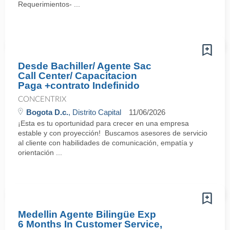
Requerimientos- ...
Desde Bachiller/ Agente Sac
Call Center/ Capacitacion
Paga +contrato Indefinido
CONCENTRIX
Bogota D.c.
, Distrito Capital
11/06/2026
¡Esta es tu oportunidad para crecer en una empresa
estable y con proyección! Buscamos asesores de servicio
al cliente con habilidades de comunicación, empatía y
orientación ...
Medellin Agente Bilingüe Exp
6 Months In Customer Service,