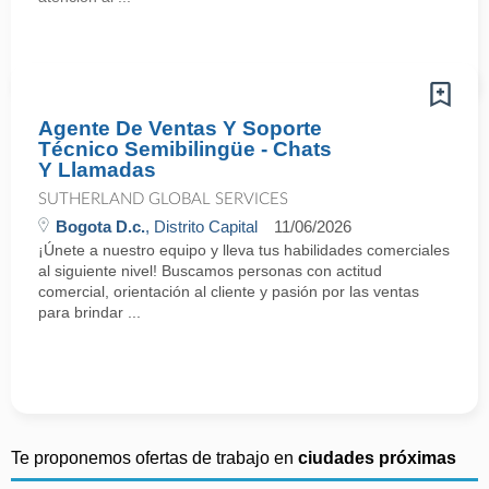
Agente De Ventas Y Soporte
Técnico Semibilingüe - Chats
Y Llamadas
SUTHERLAND GLOBAL SERVICES
Bogota D.c.
, Distrito Capital
11/06/2026
¡Únete a nuestro equipo y lleva tus habilidades comerciales
al siguiente nivel! Buscamos personas con actitud
comercial, orientación al cliente y pasión por las ventas
para brindar ...
Te proponemos ofertas de trabajo en
ciudades próximas