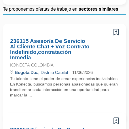
Te proponemos ofertas de trabajo en
sectores similares
236115 Asesor/a De Servicio
Al Cliente Chat + Voz Contrato
Indefinido,contratación
Inmedia
KONECTA COLOMBIA
Bogota D.c.
, Distrito Capital
11/06/2026
Tu talento tiene el poder de crear experiencias inolvidables.
En Konecta, buscamos personas apasionadas que quieran
transformar cada interacción en una oportunidad para
marcar la ...