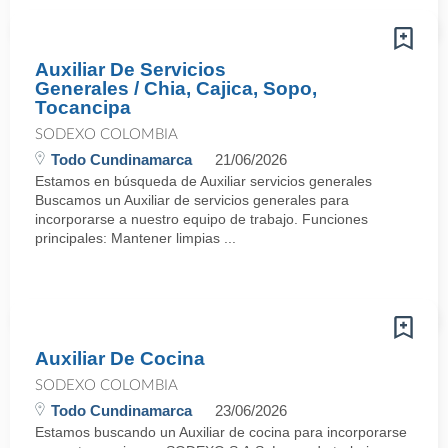
Auxiliar De Servicios
Generales / Chia, Cajica, Sopo,
Tocancipa
SODEXO COLOMBIA
Todo Cundinamarca
21/06/2026
Estamos en búsqueda de Auxiliar servicios generales
Buscamos un Auxiliar de servicios generales para
incorporarse a nuestro equipo de trabajo. Funciones
principales: Mantener limpias ...
Auxiliar De Cocina
SODEXO COLOMBIA
Todo Cundinamarca
23/06/2026
Estamos buscando un Auxiliar de cocina para incorporarse