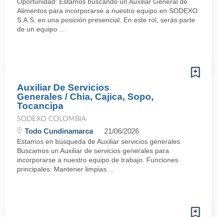
Oportunidad: Estamos buscando un Auxiliar General de
Alimentos para incorporarse a nuestro equipo en SODEXO
S.A.S. en una posición presencial. En este rol, serás parte
de un equipo ...
Auxiliar De Servicios
Generales / Chia, Cajica, Sopo,
Tocancipa
SODEXO COLOMBIA
Todo Cundinamarca
21/06/2026
Estamos en búsqueda de Auxiliar servicios generales
Buscamos un Auxiliar de servicios generales para
incorporarse a nuestro equipo de trabajo. Funciones
principales: Mantener limpias ...