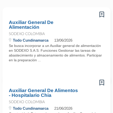
Auxiliar General De
Alimentación
SODEXO COLOMBIA
Todo Cundinamarca
13/06/2026
Se busca incorporar a un Auxiliar general de alimentación
en SODEXO S.A.S. Funciones Gestionar las tareas de
abastecimiento y almacenamiento de alimentos. Participar
en la preparación ...
Auxiliar General De Alimentos
- Hospitalario Chia
SODEXO COLOMBIA
Todo Cundinamarca
21/06/2026