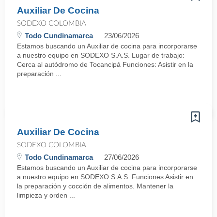
Auxiliar De Cocina
SODEXO COLOMBIA
Todo Cundinamarca
23/06/2026
Estamos buscando un Auxiliar de cocina para incorporarse
a nuestro equipo en SODEXO S.A.S. Lugar de trabajo:
Cerca al autódromo de Tocancipá Funciones: Asistir en la
preparación ...
Auxiliar De Cocina
SODEXO COLOMBIA
Todo Cundinamarca
27/06/2026
Estamos buscando un Auxiliar de cocina para incorporarse
a nuestro equipo en SODEXO S.A.S. Funciones Asistir en
la preparación y cocción de alimentos. Mantener la
limpieza y orden ...