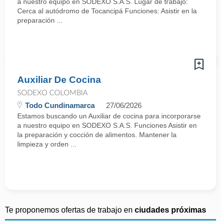
a nuestro equipo en SODEXO S.A.S. Lugar de trabajo:
Cerca al autódromo de Tocancipá Funciones: Asistir en la
preparación ...
Auxiliar De Cocina
SODEXO COLOMBIA
Todo Cundinamarca
27/06/2026
Estamos buscando un Auxiliar de cocina para incorporarse
a nuestro equipo en SODEXO S.A.S. Funciones Asistir en
la preparación y cocción de alimentos. Mantener la
limpieza y orden ...
Te proponemos ofertas de trabajo en
ciudades próximas