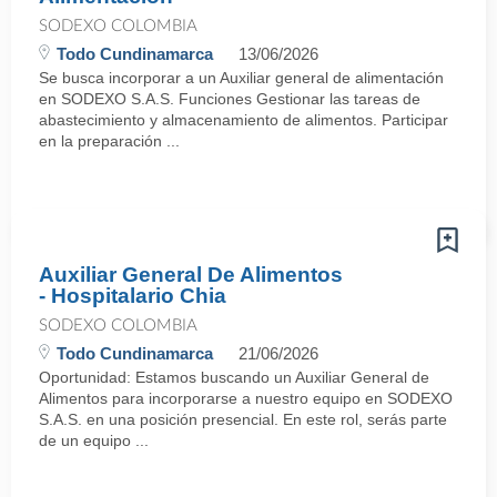
SODEXO COLOMBIA
Todo Cundinamarca
13/06/2026
Se busca incorporar a un Auxiliar general de alimentación
en SODEXO S.A.S. Funciones Gestionar las tareas de
abastecimiento y almacenamiento de alimentos. Participar
en la preparación ...
Auxiliar General De Alimentos
- Hospitalario Chia
SODEXO COLOMBIA
Todo Cundinamarca
21/06/2026
Oportunidad: Estamos buscando un Auxiliar General de
Alimentos para incorporarse a nuestro equipo en SODEXO
S.A.S. en una posición presencial. En este rol, serás parte
de un equipo ...