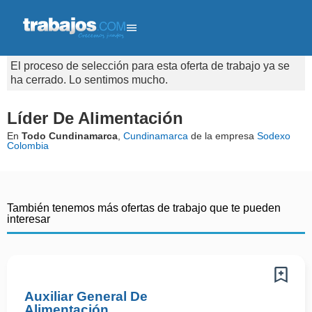
El proceso de selección para esta oferta de trabajo ya se
ha cerrado. Lo sentimos mucho.
Líder De Alimentación
En
Todo Cundinamarca
,
Cundinamarca
de la empresa
Sodexo
Colombia
También tenemos más ofertas de trabajo que te pueden
interesar
Auxiliar General De
Alimentación