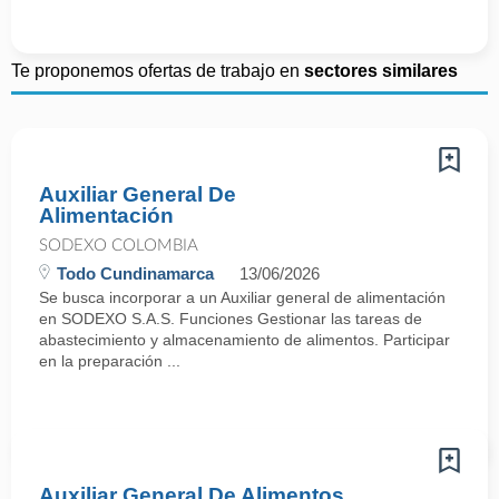
Te proponemos ofertas de trabajo en
sectores similares
Auxiliar General De
Alimentación
SODEXO COLOMBIA
Todo Cundinamarca
13/06/2026
Se busca incorporar a un Auxiliar general de alimentación
en SODEXO S.A.S. Funciones Gestionar las tareas de
abastecimiento y almacenamiento de alimentos. Participar
en la preparación ...
Auxiliar General De Alimentos