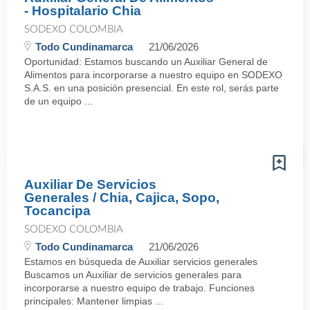
- Hospitalario Chia
SODEXO COLOMBIA
Todo Cundinamarca
21/06/2026
Oportunidad: Estamos buscando un Auxiliar General de
Alimentos para incorporarse a nuestro equipo en SODEXO
S.A.S. en una posición presencial. En este rol, serás parte
de un equipo ...
Auxiliar De Servicios
Generales / Chia, Cajica, Sopo,
Tocancipa
SODEXO COLOMBIA
Todo Cundinamarca
21/06/2026
Estamos en búsqueda de Auxiliar servicios generales
Buscamos un Auxiliar de servicios generales para
incorporarse a nuestro equipo de trabajo. Funciones
principales: Mantener limpias ...