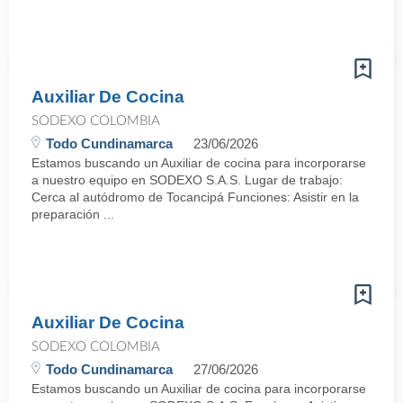
Auxiliar De Cocina
SODEXO COLOMBIA
Todo Cundinamarca
23/06/2026
Estamos buscando un Auxiliar de cocina para incorporarse
a nuestro equipo en SODEXO S.A.S. Lugar de trabajo:
Cerca al autódromo de Tocancipá Funciones: Asistir en la
preparación ...
Auxiliar De Cocina
SODEXO COLOMBIA
Todo Cundinamarca
27/06/2026
Estamos buscando un Auxiliar de cocina para incorporarse