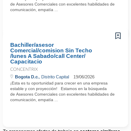
de Asesores Comerciales con excelentes habilidades de
comunicación, empatía ...
Bachiller/asesor
Comercial/comision Sin Techo
/lunes A Sabado/call Center/
Capacitacio
CONCENTRIX
Bogota D.c.
, Distrito Capital
19/06/2026
¡Esta es tu oportunidad para crecer en una empresa
estable y con proyección! Estamos en la búsqueda
de Asesores Comerciales con excelentes habilidades de
comunicación, empatía ...