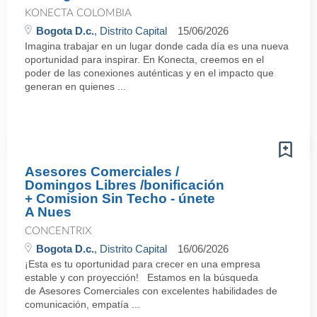
KONECTA COLOMBIA
Bogota D.c.
, Distrito Capital
15/06/2026
Imagina trabajar en un lugar donde cada día es una nueva
oportunidad para inspirar. En Konecta, creemos en el
poder de las conexiones auténticas y en el impacto que
generan en quienes ...
Asesores Comerciales /
Domingos Libres /bonificación
+ Comision Sin Techo - únete
A Nues
CONCENTRIX
Bogota D.c.
, Distrito Capital
16/06/2026
¡Esta es tu oportunidad para crecer en una empresa
estable y con proyección! Estamos en la búsqueda
de Asesores Comerciales con excelentes habilidades de
comunicación, empatía ...