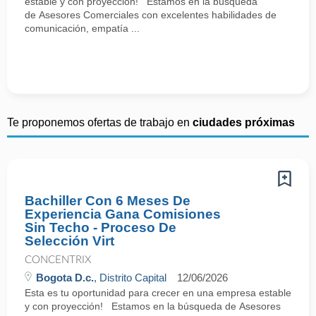
estable y con proyección! Estamos en la búsqueda
de Asesores Comerciales con excelentes habilidades de
comunicación, empatía ...
Te proponemos ofertas de trabajo en
ciudades próximas
Bachiller Con 6 Meses De
Experiencia Gana Comisiones
Sin Techo - Proceso De
Selección Virt
CONCENTRIX
Bogota D.c.
, Distrito Capital
12/06/2026
Esta es tu oportunidad para crecer en una empresa estable
y con proyección! Estamos en la búsqueda de Asesores