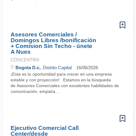
Asesores Comerciales /
Domingos Libres /bonificación
+ Comision Sin Techo - únete
A Nues
CONCENTRIX
Bogota D.c.
, Distrito Capital
16/06/2026
¡Esta es tu oportunidad para crecer en una empresa
estable y con proyección! Estamos en la búsqueda
de Asesores Comerciales con excelentes habilidades de
comunicación, empatía ...
Ejecutivo Comercial Call
Center/desde