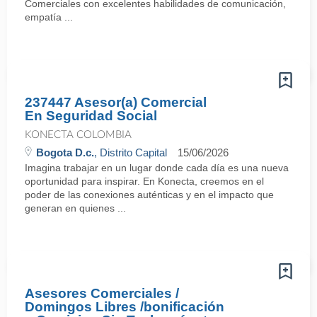
Comerciales con excelentes habilidades de comunicación,
empatía ...
237447 Asesor(a) Comercial
En Seguridad Social
KONECTA COLOMBIA
Bogota D.c.
, Distrito Capital
15/06/2026
Imagina trabajar en un lugar donde cada día es una nueva
oportunidad para inspirar. En Konecta, creemos en el
poder de las conexiones auténticas y en el impacto que
generan en quienes ...
Asesores Comerciales /
Domingos Libres /bonificación