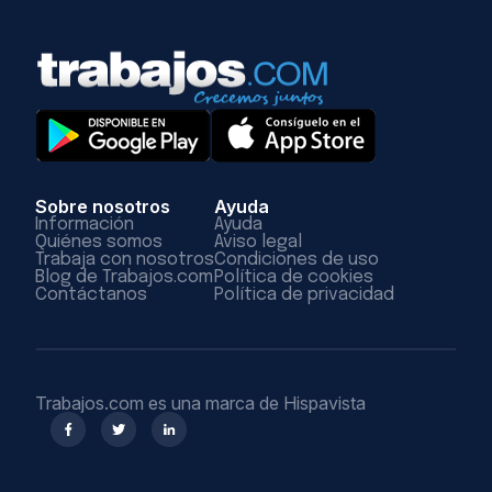
Sobre nosotros
Ayuda
Información
Ayuda
Quiénes somos
Aviso legal
Trabaja con nosotros
Condiciones de uso
Blog de Trabajos.com
Política de cookies
Contáctanos
Política de privacidad
Trabajos.com es una marca de Hispavista