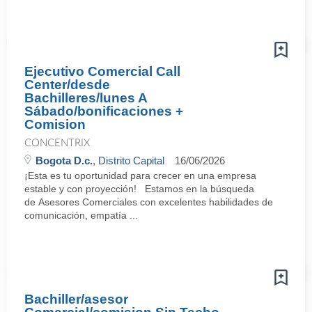
Ejecutivo Comercial Call
Center/desde
Bachilleres/lunes A
Sábado/bonificaciones +
Comision
CONCENTRIX
Bogota D.c.
, Distrito Capital
16/06/2026
¡Esta es tu oportunidad para crecer en una empresa
estable y con proyección! Estamos en la búsqueda
de Asesores Comerciales con excelentes habilidades de
comunicación, empatía ...
Bachiller/asesor