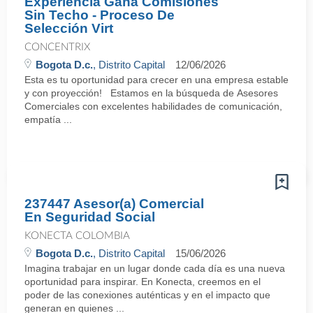
Experiencia Gana Comisiones
Sin Techo - Proceso De
Selección Virt
CONCENTRIX
Bogota D.c.
, Distrito Capital
12/06/2026
Esta es tu oportunidad para crecer en una empresa estable
y con proyección! Estamos en la búsqueda de Asesores
Comerciales con excelentes habilidades de comunicación,
empatía ...
237447 Asesor(a) Comercial
En Seguridad Social
KONECTA COLOMBIA
Bogota D.c.
, Distrito Capital
15/06/2026
Imagina trabajar en un lugar donde cada día es una nueva
oportunidad para inspirar. En Konecta, creemos en el
poder de las conexiones auténticas y en el impacto que
generan en quienes ...