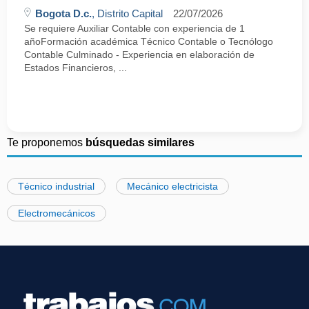
Bogota D.c.
, Distrito Capital
22/07/2026
Se requiere Auxiliar Contable con experiencia de 1
añoFormación académica Técnico Contable o Tecnólogo
Contable Culminado - Experiencia en elaboración de
Estados Financieros, ...
Te proponemos
búsquedas similares
Técnico industrial
Mecánico electricista
Electromecánicos