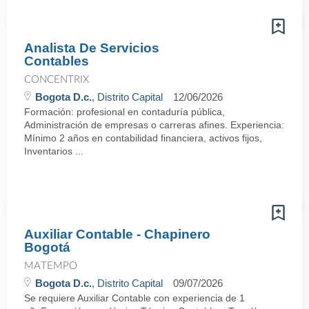
Analista De Servicios
Contables
CONCENTRIX
Bogota D.c.
, Distrito Capital
12/06/2026
Formación: profesional en contaduría pública,
Administración de empresas o carreras afines. Experiencia:
Mínimo 2 años en contabilidad financiera, activos fijos,
Inventarios ...
Auxiliar Contable - Chapinero
Bogotá
MATEMPO
Bogota D.c.
, Distrito Capital
09/07/2026
Se requiere Auxiliar Contable con experiencia de 1