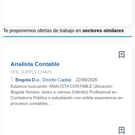
Te proponemos ofertas de trabajo en
sectores similares
Analista Contable
DHL SUPPLY CHAIN
Bogota D.c.
, Distrito Capital
22/06/2026
Estamos buscando: ANALISTA CONTABLE Ubicación:
Bogotá Horario: lunes a viernes (hibrido) Profesional en
Contaduría Pública o estudiando con sólida experiencia en
procesos contables, ...