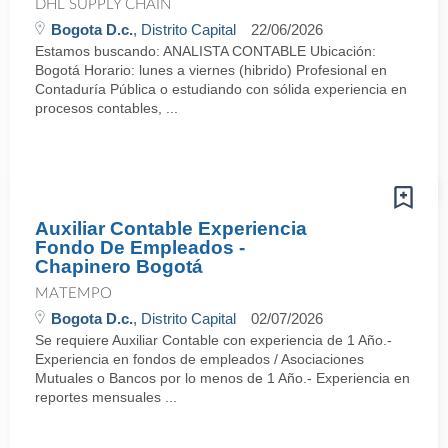
DHL SUPPLY CHAIN
Bogota D.c.
, Distrito Capital
22/06/2026
Estamos buscando: ANALISTA CONTABLE Ubicación:
Bogotá Horario: lunes a viernes (hibrido) Profesional en
Contaduría Pública o estudiando con sólida experiencia en
procesos contables, ...
Auxiliar Contable Experiencia
Fondo De Empleados -
Chapinero Bogotá
MATEMPO
Bogota D.c.
, Distrito Capital
02/07/2026
Se requiere Auxiliar Contable con experiencia de 1 Año.-
Experiencia en fondos de empleados / Asociaciones
Mutuales o Bancos por lo menos de 1 Año.- Experiencia en
reportes mensuales ...