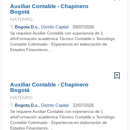
Auxiliar Contable - Chapinero
Bogotá
MATEMPO
Bogota D.c.
, Distrito Capital
09/07/2026
Se requiere Auxiliar Contable con experiencia de 1
añoFormación académica Técnico Contable o Tecnólogo
Contable Culminado - Experiencia en elaboración de
Estados Financieros, ...
Auxiliar Contable - Chapinero
Bogotá
MATEMPO
Bogota D.c.
, Distrito Capital
22/07/2026
Se requiere Auxiliar Contable con experiencia de 1
añoFormación académica Técnico Contable o Tecnólogo
Contable Culminado - Experiencia en elaboración de
Estados Financieros, ...