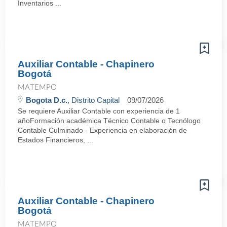
Inventarios ...
Auxiliar Contable - Chapinero
Bogotá
MATEMPO
Bogota D.c.
, Distrito Capital
09/07/2026
Se requiere Auxiliar Contable con experiencia de 1
añoFormación académica Técnico Contable o Tecnólogo
Contable Culminado - Experiencia en elaboración de
Estados Financieros, ...
Auxiliar Contable - Chapinero
Bogotá
MATEMPO