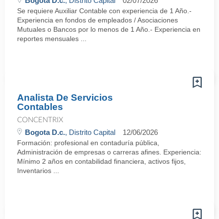
Bogota D.c.
, Distrito Capital
02/07/2026
Se requiere Auxiliar Contable con experiencia de 1 Año.-
Experiencia en fondos de empleados / Asociaciones
Mutuales o Bancos por lo menos de 1 Año.- Experiencia en
reportes mensuales ...
Analista De Servicios
Contables
CONCENTRIX
Bogota D.c.
, Distrito Capital
12/06/2026
Formación: profesional en contaduría pública,
Administración de empresas o carreras afines. Experiencia:
Mínimo 2 años en contabilidad financiera, activos fijos,
Inventarios ...