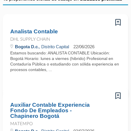
Analista Contable
DHL SUPPLY CHAIN
Bogota D.c.
, Distrito Capital
22/06/2026
Estamos buscando: ANALISTA CONTABLE Ubicación:
Bogotá Horario: lunes a viernes (hibrido) Profesional en
Contaduría Pública o estudiando con sólida experiencia en
procesos contables, ...
Auxiliar Contable Experiencia
Fondo De Empleados -
Chapinero Bogotá
MATEMPO