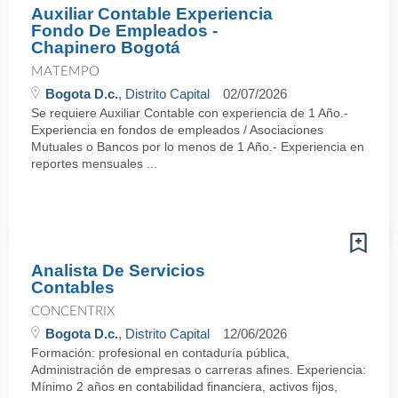
Auxiliar Contable Experiencia
Fondo De Empleados -
Chapinero Bogotá
MATEMPO
Bogota D.c.
, Distrito Capital
02/07/2026
Se requiere Auxiliar Contable con experiencia de 1 Año.-
Experiencia en fondos de empleados / Asociaciones
Mutuales o Bancos por lo menos de 1 Año.- Experiencia en
reportes mensuales ...
Analista De Servicios
Contables
CONCENTRIX
Bogota D.c.
, Distrito Capital
12/06/2026
Formación: profesional en contaduría pública,
Administración de empresas o carreras afines. Experiencia:
Mínimo 2 años en contabilidad financiera, activos fijos,