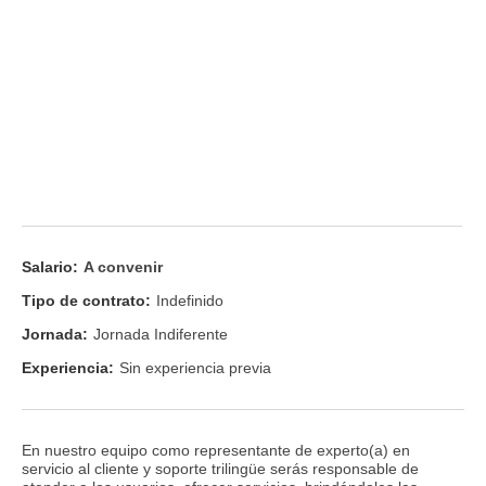
Salario:
A convenir
Tipo de contrato:
Indefinido
Jornada:
Jornada Indiferente
Experiencia:
Sin experiencia previa
En nuestro equipo como representante de experto(a) en
servicio al cliente y soporte trilingüe serás responsable de