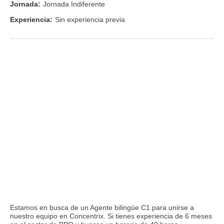
Jornada:
Jornada Indiferente
Experiencia:
Sin experiencia previa
Estamos en busca de un Agente bilingüe C1 para unirse a
nuestro equipo en Concentrix. Si tienes experiencia de 6 meses