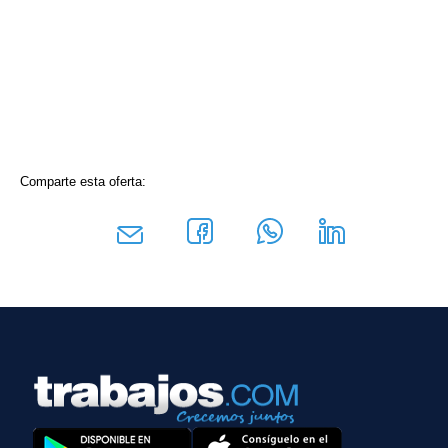
Comparte esta oferta: