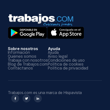
Sobre nosotros
Ayuda
Información
Ayuda
Quiénes somos
Aviso legal
Trabaja con nosotros
Condiciones de uso
Blog de Trabajos.com
Política de cookies
Contáctanos
Política de privacidad
Trabajos.com es una marca de Hispavista