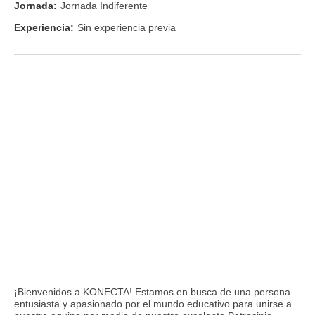
Jornada:
Jornada Indiferente
Experiencia:
Sin experiencia previa
¡Bienvenidos a KONECTA! Estamos en busca de una persona
entusiasta y apasionado por el mundo educativo para unirse a