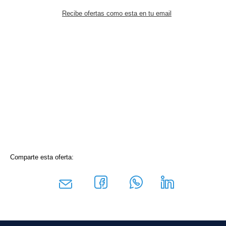
Recibe ofertas como esta en tu email
Comparte esta oferta: