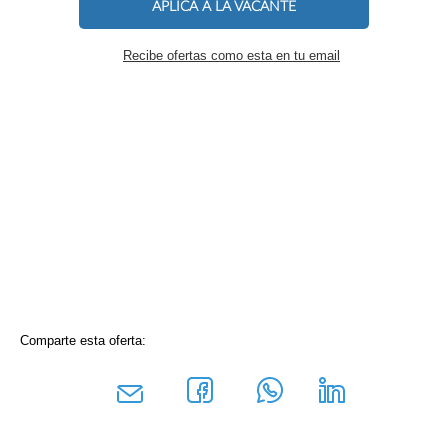
APLICA A LA VACANTE
Recibe ofertas como esta en tu email
Comparte esta oferta: