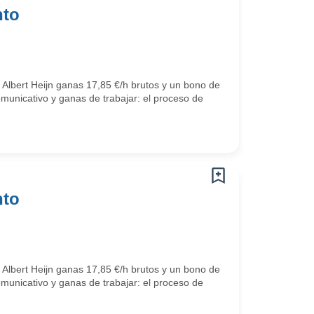
nto
 Albert Heijn ganas 17,85 €/h brutos y un bono de
omunicativo y ganas de trabajar: el proceso de
nto
 Albert Heijn ganas 17,85 €/h brutos y un bono de
omunicativo y ganas de trabajar: el proceso de