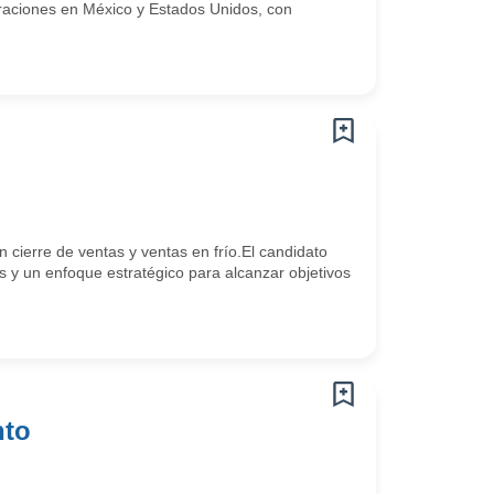
raciones en México y Estados Unidos, con
 cierre de ventas y ventas en frío.El candidato
es y un enfoque estratégico para alcanzar objetivos
nto