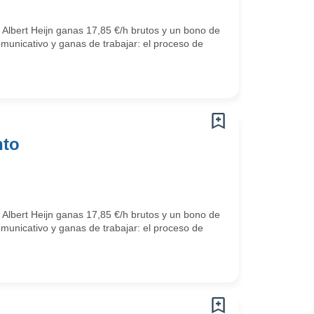
 Albert Heijn ganas 17,85 €/h brutos y un bono de
omunicativo y ganas de trabajar: el proceso de
nto
 Albert Heijn ganas 17,85 €/h brutos y un bono de
omunicativo y ganas de trabajar: el proceso de