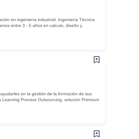
ación en ingeniería industrial, Ingeniería Técnica
enos entre 3 - 5 años en calculo, diseño y
yudarles en la gestión de la formación de sus
a Learning Process Outsourcing, solución Premium