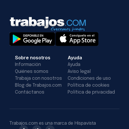
Sobre nosotros
Ayuda
Información
Ayuda
Quiénes somos
Aviso legal
Trabaja con nosotros
Condiciones de uso
Blog de Trabajos.com
Política de cookies
Contáctanos
Política de privacidad
Trabajos.com es una marca de Hispavista