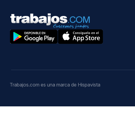
Trabajos.com es una marca de Hispavista