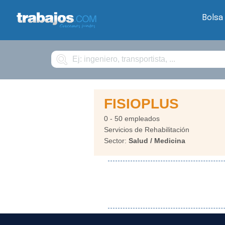
Bolsa
Buscar
FISIOPLUS
0 - 50 empleados
Servicios de Rehabilitación
Sector:
Salud / Medicina