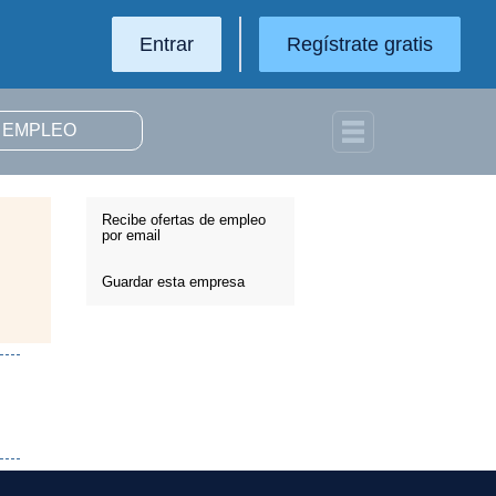
Entrar
Regístrate gratis
Recibe ofertas de empleo
por email
Guardar esta empresa