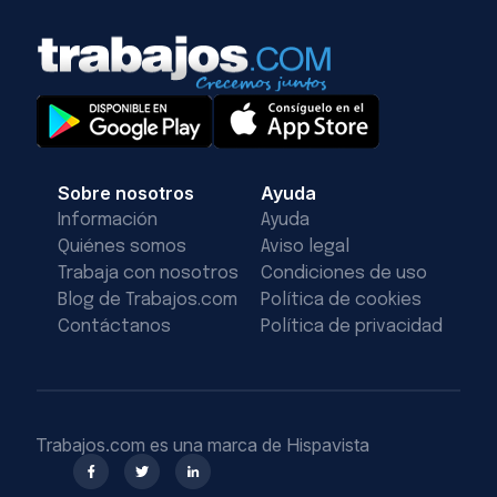
Sobre nosotros
Ayuda
Información
Ayuda
Quiénes somos
Aviso legal
Trabaja con nosotros
Condiciones de uso
Blog de Trabajos.com
Política de cookies
Contáctanos
Política de privacidad
Trabajos.com es una marca de Hispavista