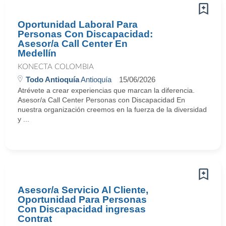
Oportunidad Laboral Para
Personas Con Discapacidad:
Asesor/a Call Center En
Medellín
KONECTA COLOMBIA
Todo Antioquía
Antioquía
15/06/2026
Atrévete a crear experiencias que marcan la diferencia.
Asesor/a Call Center Personas con Discapacidad En
nuestra organización creemos en la fuerza de la diversidad
y ...
Asesor/a Servicio Al Cliente,
Oportunidad Para Personas
Con Discapacidad ingresas
Contrat