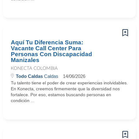
Aquí Tu Diferencia Suma:
Vacante Call Center Para
Personas Con Discapacidad
Manizales
KONECTA COLOMBIA
Todo Caldas
Caldas
14/06/2026
Tu talento tiene el poder de crear experiencias inolvidables.
En Konecta, creemos firmemente que la diversidad nos
fortalece. Por eso, estamos buscando personas en
condición ...