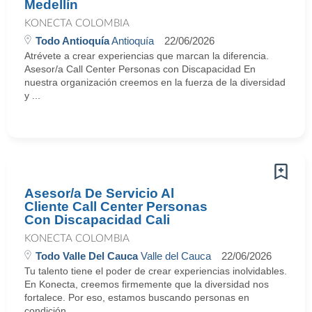
Medellín
KONECTA COLOMBIA
Todo Antioquía
Antioquía
22/06/2026
Atrévete a crear experiencias que marcan la diferencia.
Asesor/a Call Center Personas con Discapacidad En
nuestra organización creemos en la fuerza de la diversidad
y ...
Asesor/a De Servicio Al
Cliente Call Center Personas
Con Discapacidad Cali
KONECTA COLOMBIA
Todo Valle Del Cauca
Valle del Cauca
22/06/2026
Tu talento tiene el poder de crear experiencias inolvidables.
En Konecta, creemos firmemente que la diversidad nos
fortalece. Por eso, estamos buscando personas en
condición ...