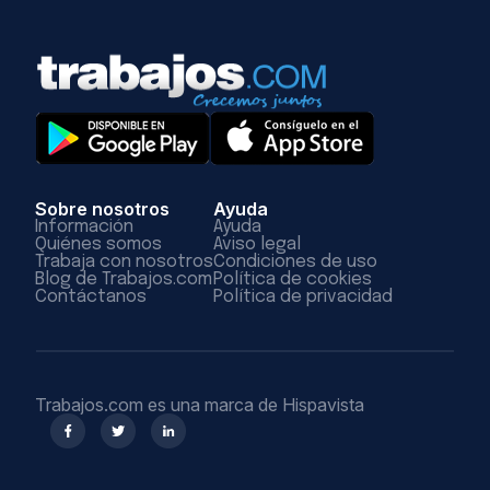
Sobre nosotros
Ayuda
Información
Ayuda
Quiénes somos
Aviso legal
Trabaja con nosotros
Condiciones de uso
Blog de Trabajos.com
Política de cookies
Contáctanos
Política de privacidad
Trabajos.com es una marca de Hispavista