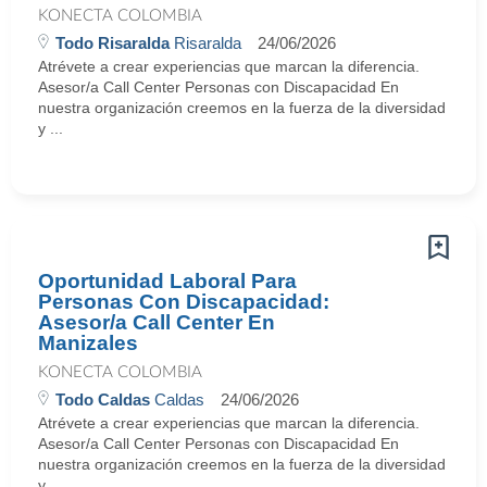
KONECTA COLOMBIA
Todo Risaralda
Risaralda
24/06/2026
Atrévete a crear experiencias que marcan la diferencia.
Asesor/a Call Center Personas con Discapacidad En
nuestra organización creemos en la fuerza de la diversidad
y ...
Oportunidad Laboral Para
Personas Con Discapacidad:
Asesor/a Call Center En
Manizales
KONECTA COLOMBIA
Todo Caldas
Caldas
24/06/2026
Atrévete a crear experiencias que marcan la diferencia.
Asesor/a Call Center Personas con Discapacidad En
nuestra organización creemos en la fuerza de la diversidad
y ...