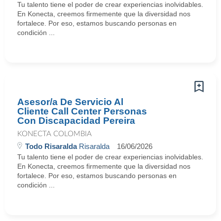
Tu talento tiene el poder de crear experiencias inolvidables.
En Konecta, creemos firmemente que la diversidad nos
fortalece. Por eso, estamos buscando personas en
condición ...
Asesor/a De Servicio Al
Cliente Call Center Personas
Con Discapacidad Pereira
KONECTA COLOMBIA
Todo Risaralda
Risaralda
16/06/2026
Tu talento tiene el poder de crear experiencias inolvidables.
En Konecta, creemos firmemente que la diversidad nos
fortalece. Por eso, estamos buscando personas en
condición ...