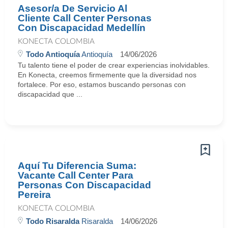
Asesor/a De Servicio Al
Cliente Call Center Personas
Con Discapacidad Medellín
KONECTA COLOMBIA
Todo Antioquía
Antioquía
14/06/2026
Tu talento tiene el poder de crear experiencias inolvidables.
En Konecta, creemos firmemente que la diversidad nos
fortalece. Por eso, estamos buscando personas con
discapacidad que ...
Aquí Tu Diferencia Suma:
Vacante Call Center Para
Personas Con Discapacidad
Pereira
KONECTA COLOMBIA
Todo Risaralda
Risaralda
14/06/2026