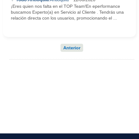
¡Eres quien nos falta en el TOP Team!En eperformance
buscamos Experto(a) en Servicio al Cliente . Tendrás una
relación directa con los usuarios, promocionando el ...
Anterior