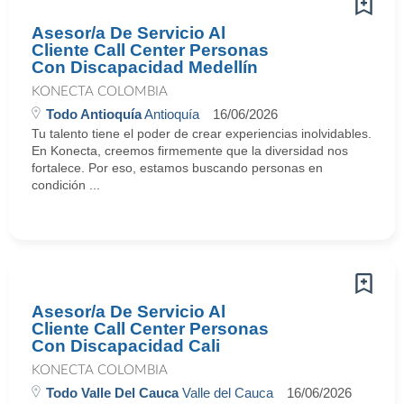
Asesor/a De Servicio Al
Cliente Call Center Personas
Con Discapacidad Medellín
KONECTA COLOMBIA
Todo Antioquía
Antioquía
16/06/2026
Tu talento tiene el poder de crear experiencias inolvidables.
En Konecta, creemos firmemente que la diversidad nos
fortalece. Por eso, estamos buscando personas en
condición ...
Asesor/a De Servicio Al
Cliente Call Center Personas
Con Discapacidad Cali
KONECTA COLOMBIA
Todo Valle Del Cauca
Valle del Cauca
16/06/2026