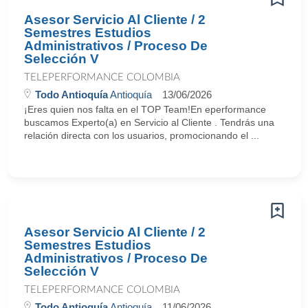
Asesor Servicio Al Cliente / 2
Semestres Estudios
Administrativos / Proceso De
Selección V
TELEPERFORMANCE COLOMBIA
Todo Antioquía
Antioquía
13/06/2026
¡Eres quien nos falta en el TOP Team!En eperformance
buscamos Experto(a) en Servicio al Cliente . Tendrás una
relación directa con los usuarios, promocionando el ...
Asesor Servicio Al Cliente / 2
Semestres Estudios
Administrativos / Proceso De
Selección V
TELEPERFORMANCE COLOMBIA
Todo Antioquía
Antioquía
11/06/2026