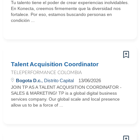
Tu talento tiene el poder de crear experiencias inolvidables.
En Konecta, creemos firmemente que la diversidad nos
fortalece. Por eso, estamos buscando personas en
condición ...
Talent Acquisition Coordinator
TELEPERFORMANCE COLOMBIA
Bogota D.c.
, Distrito Capital
13/06/2026
JOIN TP AS A TALENT ACQUISITION COORDINATOR -
SALES & MARKETING! TP is a global digital business
services company. Our global scale and local presence
allow us to be a force of ...