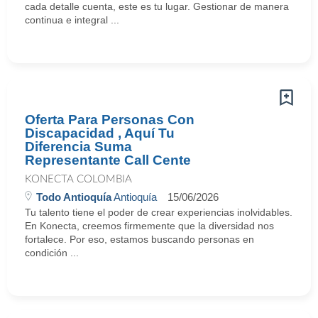
cada detalle cuenta, este es tu lugar. Gestionar de manera
continua e integral ...
Oferta Para Personas Con
Discapacidad , Aquí Tu
Diferencia Suma
Representante Call Cente
KONECTA COLOMBIA
Todo Antioquía
Antioquía
15/06/2026
Tu talento tiene el poder de crear experiencias inolvidables.
En Konecta, creemos firmemente que la diversidad nos
fortalece. Por eso, estamos buscando personas en
condición ...