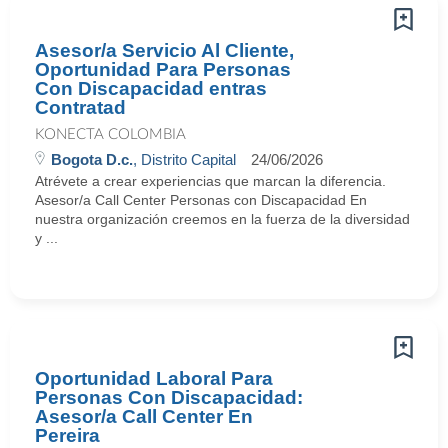
Asesor/a Servicio Al Cliente,
Oportunidad Para Personas
Con Discapacidad entras
Contratad
KONECTA COLOMBIA
Bogota D.c.
, Distrito Capital
24/06/2026
Atrévete a crear experiencias que marcan la diferencia.
Asesor/a Call Center Personas con Discapacidad En
nuestra organización creemos en la fuerza de la diversidad
y ...
Oportunidad Laboral Para
Personas Con Discapacidad:
Asesor/a Call Center En
Pereira