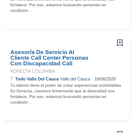
fortalece. Por eso, estamos buscando personas en
condición ...
Asesor/a De Servicio Al
Cliente Call Center Personas
Con Discapacidad Cali
KONECTA COLOMBIA
Todo Valle Del Cauca
Valle del Cauca
16/06/2026
Tu talento tiene el poder de crear experiencias inolvidables.
En Konecta, creemos firmemente que la diversidad nos
fortalece. Por eso, estamos buscando personas en
condición ...