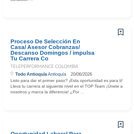
Proceso De Selección En
Casa/ Asesor Cobranzas/
Descanso Domingos / impulsa
Tu Carrera Co
TELEPERFORMANCE COLOMBIA
Todo Antioquía
Antioquía
20/06/2026
Listo para dar el primer paso? ¡Esta oportunidad es para ti!
Lleva tu carrera al siguiente nivel en el TOP Team ¡Únete a
nosotros y marca la diferencia! ¿Por ...
Oportunidad Laboral Para