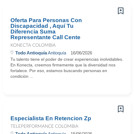
Oferta Para Personas Con
Discapacidad , Aquí Tu
Diferencia Suma
Representante Call Cente
KONECTA COLOMBIA
Todo Antioquía
Antioquía
16/06/2026
Tu talento tiene el poder de crear experiencias inolvidables.
En Konecta, creemos firmemente que la diversidad nos
fortalece. Por eso, estamos buscando personas en
condición ...
Especialista En Retencion Zp
TELEPERFORMANCE COLOMBIA
Todo Antioquía
Antioquía
15/06/2026