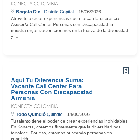
KONECTA COLOMBIA
Bogota D.c.
, Distrito Capital
15/06/2026
Atrévete a crear experiencias que marcan la diferencia.
Asesor/a Call Center Personas con Discapacidad En
nuestra organización creemos en la fuerza de la diversidad
y ...
Aquí Tu Diferencia Suma:
Vacante Call Center Para
Personas Con Discapacidad
Armenia
KONECTA COLOMBIA
Todo Quindió
Quindió
14/06/2026
Tu talento tiene el poder de crear experiencias inolvidables.
En Konecta, creemos firmemente que la diversidad nos
fortalece. Por eso, estamos buscando personas en
condición ...