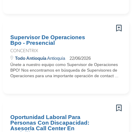
Supervisor De Operaciones
Bpo - Presencial
CONCENTRIX
Todo Antioquía
Antioquía
22/06/2026
Únete a nuestro equipo como Supervisor de Operaciones
BPO! Nos encontramos en búsqueda de Supervisores de
Operaciones para una importante operación de contact ...
Oportunidad Laboral Para
Personas Con Discapacidad:
Asesor/a Call Center En