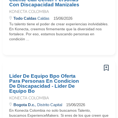
Con Discapacidad Manizales
KONECTA COLOMBIA
Todo Caldas
Caldas
15/06/2026
Tu talento tiene el poder de crear experiencias inolvidables.
En Konecta, creemos firmemente que la diversidad nos
fortalece. Por eso, estamos buscando personas en
condición ...
Lider De Equipo Bpo Oferta
Para Personas En Condicion
De Discapacidad - Lider De
Equipo Bo
KONECTA COLOMBIA
Bogota D.c.
, Distrito Capital
15/06/2026
En Konecta Colombia no solo buscamos Talento,
buscamos ExperienceMakers. Si eres de los que creen que