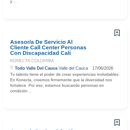
y ...
Asesor/a De Servicio Al
Cliente Call Center Personas
Con Discapacidad Cali
KONECTA COLOMBIA
Todo Valle Del Cauca
Valle del Cauca
17/06/2026
Tu talento tiene el poder de crear experiencias inolvidables.
En Konecta, creemos firmemente que la diversidad nos
fortalece. Por eso, estamos buscando personas en
condición ...