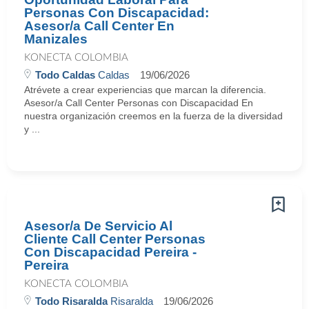
Personas Con Discapacidad:
Asesor/a Call Center En
Manizales
KONECTA COLOMBIA
Todo Caldas
Caldas
19/06/2026
Atrévete a crear experiencias que marcan la diferencia.
Asesor/a Call Center Personas con Discapacidad En
nuestra organización creemos en la fuerza de la diversidad
y ...
Asesor/a De Servicio Al
Cliente Call Center Personas
Con Discapacidad Pereira -
Pereira
KONECTA COLOMBIA
Todo Risaralda
Risaralda
19/06/2026