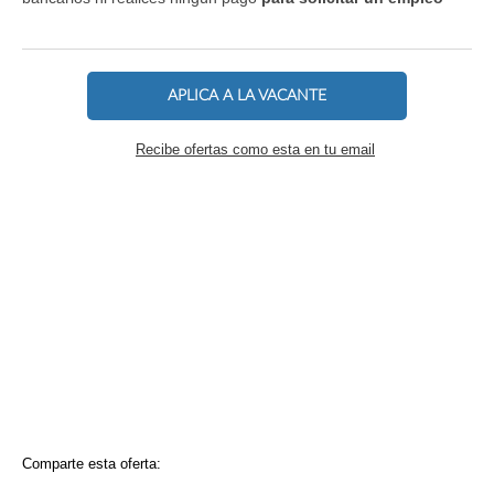
APLICA A LA VACANTE
Recibe ofertas como esta en tu email
Comparte esta oferta: