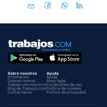
Sobre nosotros
Ayuda
Información
Ayuda
Quiénes somos
Aviso legal
Trabaja con nosotros
Condiciones de uso
Blog de Trabajos.com
Política de cookies
Contáctanos
Política de privacidad