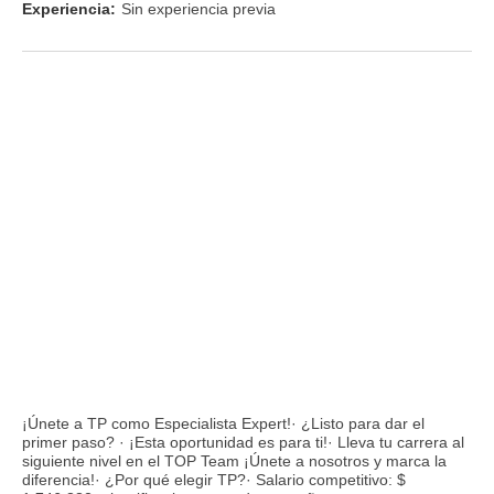
Experiencia:
Sin experiencia previa
¡Únete a TP como Especialista Expert!· ¿Listo para dar el
primer paso? · ¡Esta oportunidad es para ti!· Lleva tu carrera al
siguiente nivel en el TOP Team ¡Únete a nosotros y marca la
diferencia!· ¿Por qué elegir TP?· Salario competitivo: $