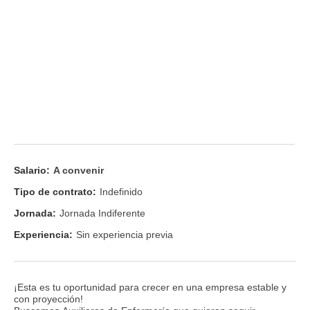
Salario:
A convenir
Tipo de contrato:
Indefinido
Jornada:
Jornada Indiferente
Experiencia:
Sin experiencia previa
¡Esta es tu oportunidad para crecer en una empresa estable y
con proyección!