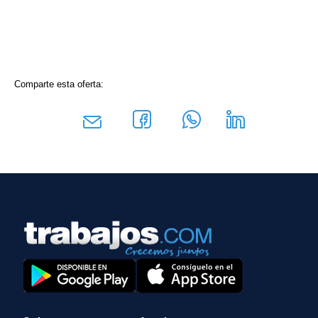
Comparte esta oferta: