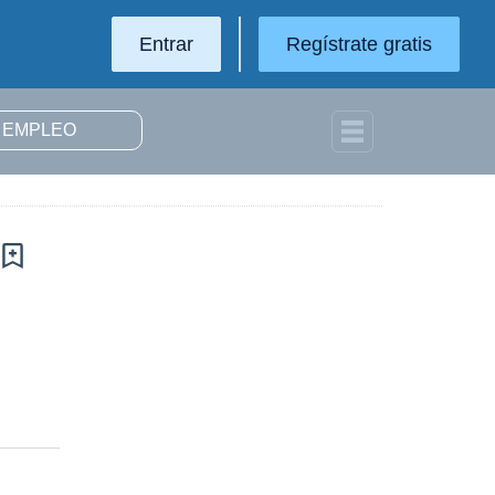
Entrar
Regístrate gratis