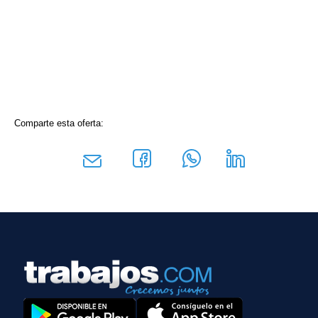
Comparte esta oferta: