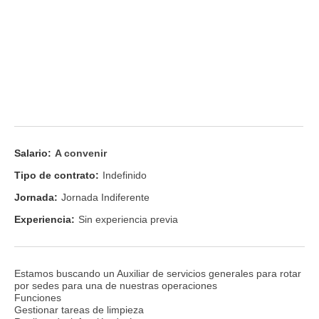
Salario:
A convenir
Tipo de contrato:
Indefinido
Jornada:
Jornada Indiferente
Experiencia:
Sin experiencia previa
Estamos buscando un Auxiliar de servicios generales para rotar
por sedes para una de nuestras operaciones
Funciones
Gestionar tareas de limpieza