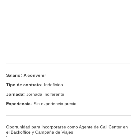
Salario:
A convenir
Tipo de contrato:
Indefinido
Jornada:
Jornada Indiferente
Experiencia:
Sin experiencia previa
Oportunidad para incorporarse como Agente de Call Center en
el Backoffice y Campaña de Viajes