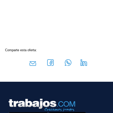
Comparte esta oferta: