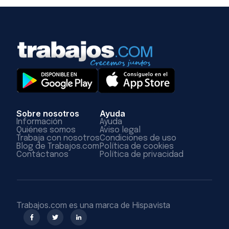
Sobre nosotros
Ayuda
Información
Ayuda
Quiénes somos
Aviso legal
Trabaja con nosotros
Condiciones de uso
Blog de Trabajos.com
Política de cookies
Contáctanos
Política de privacidad
Trabajos.com es una marca de Hispavista