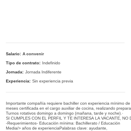
Salario:
A convenir
Tipo de contrato:
Indefinido
Jornada:
Jornada Indiferente
Experiencia:
Sin experiencia previa
Importante compañía requiere bachiller con experiencia mínimo de
meses certificada en el cargo auxiliar de cocina, realizando prepara
Turnos rotativos domingo a domingo (mañana, tarde y noche).·
SI CUMPLES CON EL PERFIL Y TE INTERESA LA VACANTE, NO
-Requerimientos- Educación mínima: Bachillerato / Educación
Media/> años de experienciaPalabras clave: ayudante,