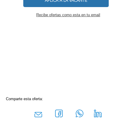
APLICA A LA VACANTE
Recibe ofertas como esta en tu email
Comparte esta oferta: