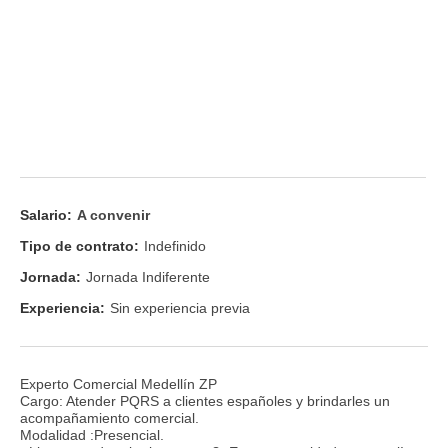
Salario:
A convenir
Tipo de contrato:
Indefinido
Jornada:
Jornada Indiferente
Experiencia:
Sin experiencia previa
Experto Comercial Medellín ZP
Cargo: Atender PQRS a clientes españoles y brindarles un
acompañamiento comercial.
Modalidad :Presencial.