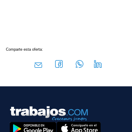
Comparte esta oferta: